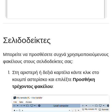
Σελιδοδείκτες
Μπορείτε να προσθέσετε συχνά χρησιμοποιούμενους
φακέλους στους σελιδοδείκτες σας:
Στη αριστερή ή δεξιά καρτέλα κάντε κλικ στο
κουμπί αστερίσκο και επιλέξτε
Προσθήκη
τρέχοντος φακέλου
: