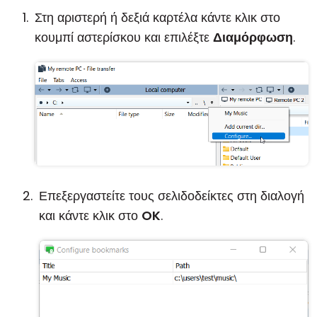
Στη αριστερή ή δεξιά καρτέλα κάντε κλικ στο
κουμπί αστερίσκου και επιλέξτε
Διαμόρφωση
.
Επεξεργαστείτε τους σελιδοδείκτες στη διαλογή
και κάντε κλικ στο
OK
.