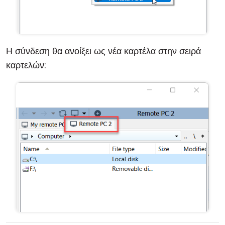
Η σύνδεση θα ανοίξει ως νέα καρτέλα στην σειρά
καρτελών: