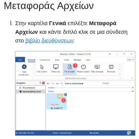
Μεταφοράς Αρχείων
Στην καρτέλα
Γενικά
επιλέξτε
Μεταφορά
Αρχείων
και κάντε διπλό κλικ σε μια σύνδεση
στο
βιβλίο διευθύνσεων
: