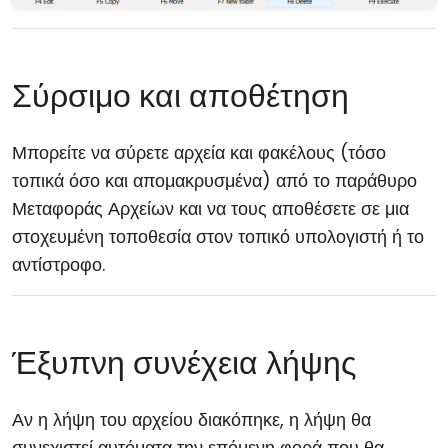
Σύρσιμο και αποθέτηση
Μπορείτε να σύρετε αρχεία και φακέλους (τόσο
τοπικά όσο και απομακρυσμένα) από το παράθυρο
Μεταφοράς Αρχείων και να τους αποθέσετε σε μια
στοχευμένη τοποθεσία στον τοπικό υπολογιστή ή το
αντίστροφο.
Έξυπνη συνέχεια λήψης
Αν η λήψη του αρχείου διακόπηκε, η λήψη θα
συνεχιστεί αυτόματα την επόμενη φορά που θα