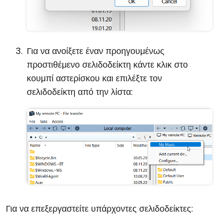
Για να ανοίξετε έναν προηγουμένως
προστιθέμενο σελιδοδείκτη κάντε κλικ στο
κουμπί αστερίσκου και επιλέξτε τον
σελιδοδείκτη από την λίστα:
Για να επεξεργαστείτε υπάρχοντες σελιδοδείκτες: