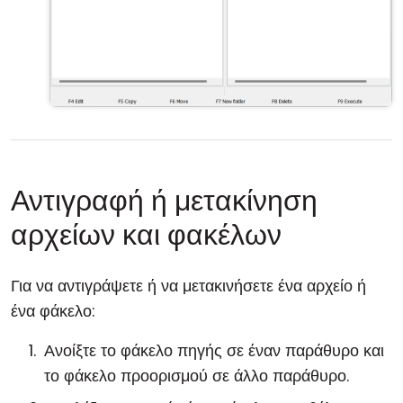
Αντιγραφή ή μετακίνηση
αρχείων και φακέλων
Για να αντιγράψετε ή να μετακινήσετε ένα αρχείο ή
ένα φάκελο:
Ανοίξτε το φάκελο πηγής σε έναν παράθυρο και
το φάκελο προορισμού σε άλλο παράθυρο.