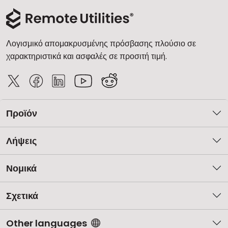
Λογισμικό απομακρυσμένης πρόσβασης πλούσιο σε
χαρακτηριστικά και ασφαλές σε προσιτή τιμή.
Προϊόν
Λήψεις
Νομικά
Σχετικά
Other languages