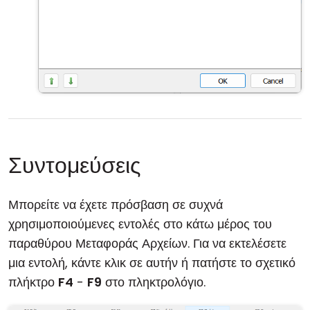
Συντομεύσεις
Μπορείτε να έχετε πρόσβαση σε συχνά
χρησιμοποιούμενες εντολές στο κάτω μέρος του
παραθύρου Μεταφοράς Αρχείων. Για να εκτελέσετε
μια εντολή, κάντε κλικ σε αυτήν ή πατήστε το σχετικό
πλήκτρο
F4
-
F9
στο πληκτρολόγιο.