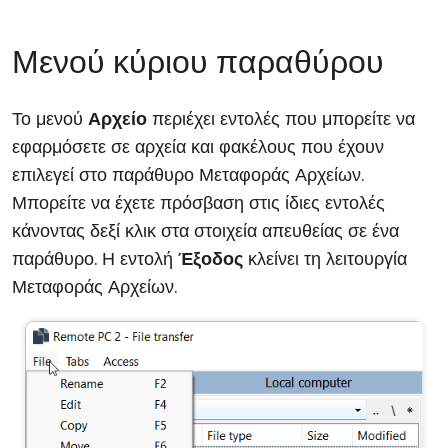
Μενού κύριου παραθύρου
Το μενού
Αρχείο
περιέχει εντολές που μπορείτε να
εφαρμόσετε σε αρχεία και φακέλους που έχουν
επιλεγεί στο παράθυρο Μεταφοράς Αρχείων.
Μπορείτε να έχετε πρόσβαση στις ίδιες εντολές
κάνοντας δεξί κλικ στα στοιχεία απευθείας σε ένα
παράθυρο. Η εντολή
Έξοδος
κλείνει τη λειτουργία
Μεταφοράς Αρχείων.