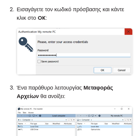
Εισαγάγετε τον κωδικό πρόσβασης και κάντε
κλικ στο
OK
:
Ένα παράθυρο λειτουργίας
Μεταφοράς
Αρχείων
θα ανοίξει: