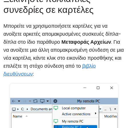
συνεδρίες σε καρτέλες
Μπορείτε να χρησιμοποιήσετε καρτέλες για να
ανοίξετε αρκετές απομακρυσμένες συσκευές δίπλα-
δίπλα στο ίδιο παράθυρο
Μεταφοράς Αρχείων
. Για
να ανοίξετε μια άλλη απομακρυσμένη σύνδεση σε μια
νέα καρτέλα, κάντε κλικ στο εικονίδιο προσθήκης και
επιλέξτε τη στόχο σύνδεση από το
βιβλίο
διευθύνσεων
: