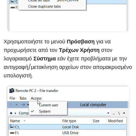
Χρησιμοποιήστε το μενού
Πρόσβαση
για να
προχωρήσετε από τον
Τρέχων Χρήστη
στον
λογαριασμό
Σύστημα
εάν έχετε προβλήματα με την
αντιγραφή/μετακίνηση αρχείων στον απομακρυσμένο
υπολογιστή.