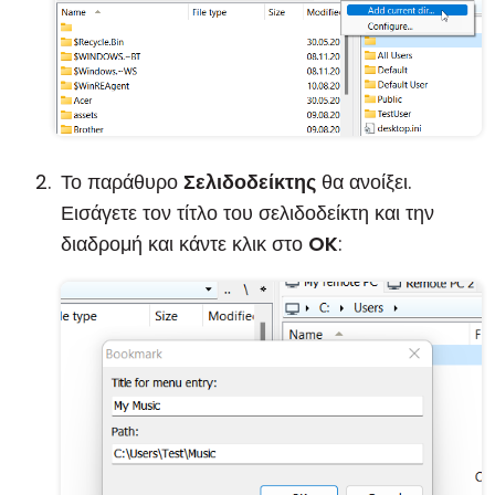
Το παράθυρο
Σελιδοδείκτης
θα ανοίξει.
Εισάγετε τον τίτλο του σελιδοδείκτη και την
διαδρομή και κάντε κλικ στο
OK
: