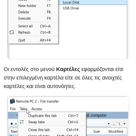
Οι εντολές στο μενού
Καρτέλες
εφαρμόζονται είτε
στην επιλεγμένη καρτέλα είτε σε όλες τις ανοιχτές
καρτέλες και είναι αυτονόητες.