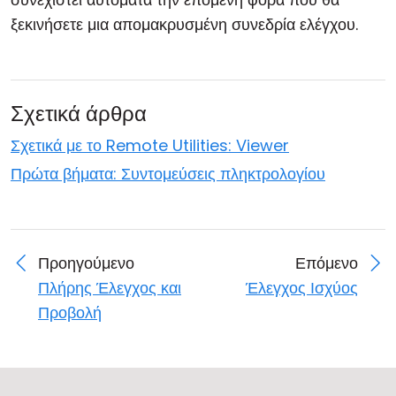
ξεκινήσετε μια απομακρυσμένη συνεδρία ελέγχου.
Σχετικά άρθρα
Σχετικά με το Remote Utilities: Viewer
Πρώτα βήματα: Συντομεύσεις πληκτρολογίου
Προηγούμενο
Επόμενο
Πλήρης Έλεγχος και
Έλεγχος Ισχύος
Προβολή