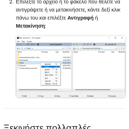
Επιλέξτε το αρχείο ή το φάκελο που θέλετε να
αντιγράψετε ή να μετακινήσετε, κάντε δεξί κλικ
πάνω του και επιλέξτε
Αντιγραφή
ή
Μετακίνηση
:
Ξεκινήστε πολλαπλές