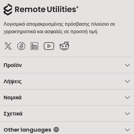
Cloud & Τοπική Εγκατάσταση
Λογισμικό απομακρυσμένης πρόσβασης πλούσιο σε
χαρακτηριστικά και ασφαλές σε προσιτή τιμή.
Προϊόν
Λήψεις
Νομικά
Σχετικά
Other languages