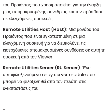
του Προϊόντος που χρησιμοποιείται για την έναρξη
μιας απομακρυσμένης συνεδρίας και την πρόσβαση
σε ελεγχόμενες συσκευές.
Remote Utilities Host (Host)
: Μια μονάδα του
Προϊόντος που είναι εγκατεστημένη σε μια
ελεγχόμενη συσκευή για να διευκολύνει τις
εισερχόμενες απομακρυσμένες συνδέσεις σε αυτή τη
συσκευή από τον Viewer.
Remote Utilities Server (RU Server)
: Ένα
αυτοφιλοξενούμενο relay server module που
μπορεί να φιλοξενηθεί από τον πελάτη στις
εγκαταστάσεις του.