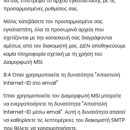
να σας επιστρέψει το αρχείο εγκατάστασης με τις
προσαρμοσμένες ρυθμίσεις σας.
Μόλις κατεβάσετε τον προσαρμοσμένο σας
εγκαταστάτη, όλα τα προσωρινά αρχεία που
σχετίζονται με την κατασκευή σας διαγράφονται
αμέσως από τον διακομιστή μας. ΔΕΝ αποθηκεύουμε
καμία πληροφορία σχετική με τη χρήση του
Διαμορφωτή MSI.
8.4 Όταν χρησιμοποιείτε τη δυνατότητα "Αποστολή
Internet-ID στο email"
Όταν χρησιμοποιείτε τον Διαμορφωτή MSI μπορείτε
να ενεργοποιήσετε τη δυνατότητα "Αποστολή
Internet-ID μέσω email". Αυτή η δυνατότητα απαιτεί
να καθορίσετε τις λεπτομέρειες του διακομιστή SMTP
που θέλετε να χρησιμοποιήσετε,