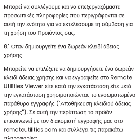
Μπορεί να συλλέγουμε και να επεξεργαζόμαστε
προσωπικές πληροφορίες που περιγράφονται σε
αυτή την ενότητα για να εκτελέσουμε τη σύμβαση για
τη χρήση του Προϊόντος σας.
8.1 Όταν δημιουργείτε ένα δωρεάν κλειδί άδειας
χρήσης
Μπορείτε να επιλέξετε να δημιουργήσετε ένα δωρεάν
κλειδί άδειας χρήσης και να εγγραφείτε στο Remote
Utilities Viewer είτε κατά την εγκατάσταση είτε μετά
την εγκατάσταση χρησιμοποιώντας το ενσωματωμένο
παράθυρο εγγραφής ("Αποθήκευση κλειδιού άδειας
χρήσης"). Σε αυτή την περίπτωση το προϊόν
επικοινωνεί με τον διακομιστή εγγραφής μας στο
remoteutilities.com και συλλέγει τις παρακάτω
πληροφορίες: