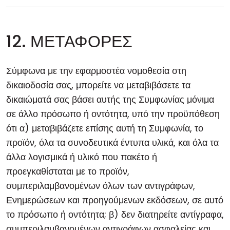
12. ΜΕΤΑΦΟΡΕΣ
Σύμφωνα με την εφαρμοστέα νομοθεσία στη
δικαιοδοσία σας, μπορείτε να μεταβιβάσετε τα
δικαιώματά σας βάσει αυτής της Συμφωνίας μόνιμα
σε άλλο πρόσωπο ή οντότητα, υπό την προϋπόθεση
ότι α) μεταβιβάζετε επίσης αυτή τη Συμφωνία, το
προϊόν, όλα τα συνοδευτικά έντυπα υλικά, και όλα τα
άλλα λογισμικά ή υλικό που πακέτο ή
προεγκαθίσταται με το προϊόν,
συμπεριλαμβανομένων όλων των αντιγράφων,
Ενημερώσεων και προηγούμενων εκδόσεων, σε αυτό
το πρόσωπο ή οντότητα; β) δεν διατηρείτε αντίγραφα,
συμπεριλαμβανομένων αντιγράφων ασφαλείας και