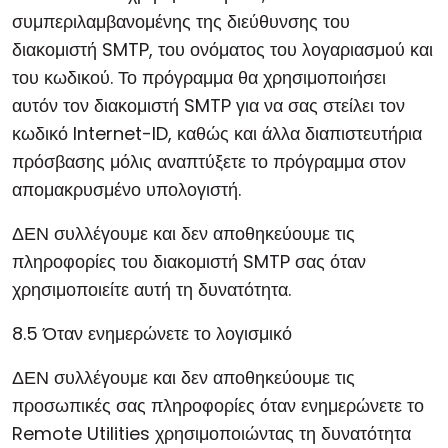
συμπεριλαμβανομένης της διεύθυνσης του
διακομιστή SMTP, του ονόματος του λογαριασμού και
του κωδικού. Το πρόγραμμα θα χρησιμοποιήσει
αυτόν τον διακομιστή SMTP για να σας στείλει τον
κωδικό Internet-ID, καθώς και άλλα διαπιστευτήρια
πρόσβασης μόλις αναπτύξετε το πρόγραμμα στον
απομακρυσμένο υπολογιστή.
ΔΕΝ συλλέγουμε και δεν αποθηκεύουμε τις
πληροφορίες του διακομιστή SMTP σας όταν
χρησιμοποιείτε αυτή τη δυνατότητα.
8.5 Όταν ενημερώνετε το λογισμικό
ΔΕΝ συλλέγουμε και δεν αποθηκεύουμε τις
προσωπικές σας πληροφορίες όταν ενημερώνετε το
Remote Utilities χρησιμοποιώντας τη δυνατότητα