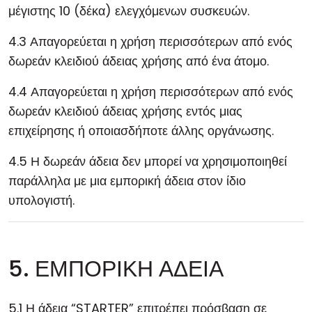
μέγιστης 10 (δέκα) ελεγχόμενων συσκευών.
4.3 Απαγορεύεται η χρήση περισσότερων από ενός
δωρεάν κλειδιού άδειας χρήσης από ένα άτομο.
4.4 Απαγορεύεται η χρήση περισσότερων από ενός
δωρεάν κλειδιού άδειας χρήσης εντός μιας
επιχείρησης ή οποιασδήποτε άλλης οργάνωσης.
4.5 Η δωρεάν άδεια δεν μπορεί να χρησιμοποιηθεί
παράλληλα με μια εμπορική άδεια στον ίδιο
υπολογιστή.
5. ΕΜΠΟΡΙΚΗ ΑΔΕΙΑ
5.1 Η άδεια “STARTER” επιτρέπει πρόσβαση σε