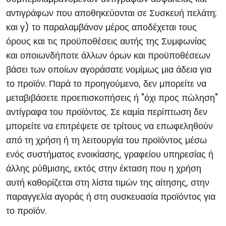
αντιγράφων που αποθηκεύονται σε Συσκευή πελάτη;
και γ) το παραλαμβάνον μέρος αποδέχεται τους
όρους και τις προϋποθέσεις αυτής της Συμφωνίας
και οποιωνδήποτε άλλων όρων και προϋποθέσεων
βάσει των οποίων αγοράσατε νομίμως μια άδεια για
το προϊόν. Παρά το προηγούμενο, δεν μπορείτε να
μεταβιβάσετε προεπισκοπήσεις ή "όχι προς πώληση"
αντίγραφα του προϊόντος. Σε καμία περίπτωση δεν
μπορείτε να επιτρέψετε σε τρίτους να επωφεληθούν
από τη χρήση ή τη λειτουργία του προϊόντος μέσω
ενός συστήματος ενοικίασης, γραφείου υπηρεσίας ή
άλλης ρύθμισης, εκτός στην έκταση που η χρήση
αυτή καθορίζεται στη λίστα τιμών της αίτησης, στην
παραγγελία αγοράς ή στη συσκευασία προϊόντος για
το προϊόν.