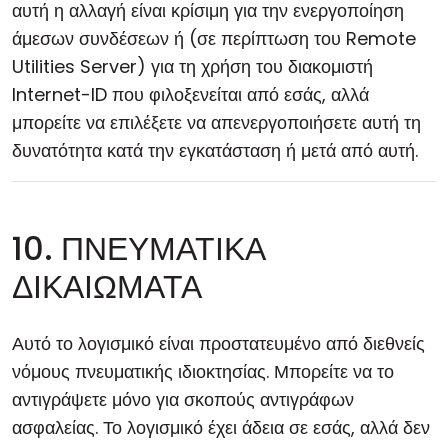
αυτή η αλλαγή είναι κρίσιμη για την ενεργοποίηση
άμεσων συνδέσεων ή (σε περίπτωση του Remote
Utilities Server) για τη χρήση του διακομιστή
Internet-ID που φιλοξενείται από εσάς, αλλά
μπορείτε να επιλέξετε να απενεργοποιήσετε αυτή τη
δυνατότητα κατά την εγκατάσταση ή μετά από αυτή.
10. ΠΝΕΥΜΑΤΙΚΑ
ΔΙΚΑΙΩΜΑΤΑ
Αυτό το λογισμικό είναι προστατευμένο από διεθνείς
νόμους πνευματικής ιδιοκτησίας. Μπορείτε να το
αντιγράψετε μόνο για σκοπούς αντιγράφων
ασφαλείας. Το λογισμικό έχει άδεια σε εσάς, αλλά δεν