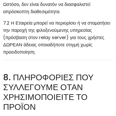
Ωστόσο, δεν είναι δυνατόν να διασφαλιστεί
απρόσκοπτη διαθεσιμότητα.
7.2 Η Εταιρεία μπορεί να περιορίσει ή να σταματήσει
την παροχή της φιλοξενούμενης υπηρεσίας
(πρόσβαση στον relay server) για τους χρήστες
ΔΩΡΕΑΝ άδειας οποιαδήποτε στιγμή χωρίς
προειδοποίηση.
8. ΠΛΗΡΟΦΟΡΙΕΣ ΠΟΥ
ΣΥΛΛΕΓΟΥΜΕ ΟΤΑΝ
ΧΡΗΣΙΜΟΠΟΙΕΙΤΕ ΤΟ
ΠΡΟΪΟΝ