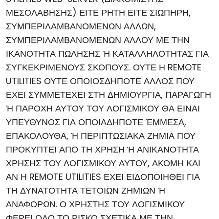
ΜΕΣΟΛΑΒΗΣΗΣ) ΕΙΤΕ ΡΗΤΗ ΕΙΤΕ ΣΙΩΠΗΡΗ,
ΣΥΜΠΕΡΙΛΑΜΒΑΝΟΜΕΝΩΝ ΑΛΛΩΝ,
ΣΥΜΠΕΡΙΛΑΜΒΑΝΟΜΕΝΩΝ ΑΛΛΟΥ ΜΕ ΤΗΝ
ΙΚΑΝΟΤΗΤΑ ΠΩΛΗΣΗΣ Ή ΚΑΤΑΛΛΗΛΟΤΗΤΑΣ ΓΙΑ
ΣΥΓΚΕΚΡΙΜΕΝΟΥΣ ΣΚΟΠΟΥΣ. ΟΥΤΕ Η REMOTE
UTILITIES ΟΥΤΕ ΟΠΟΙΟΣΔΗΠΟΤΕ ΑΛΛΟΣ ΠΟΥ
ΕΧΕΙ ΣΥΜΜΕΤΕΧΕΙ ΣΤΗ ΔΗΜΙΟΥΡΓΙΑ, ΠΑΡΑΓΩΓΗ
Ή ΠΑΡΟΧΗ ΑΥΤΟΥ ΤΟΥ ΛΟΓΙΣΜΙΚΟΥ ΘΑ ΕΙΝΑΙ
ΥΠΕΥΘΥΝΟΣ ΓΙΑ ΟΠΟΙΑΔΗΠΟΤΕ ΈΜΜΕΣΑ,
ΕΠΑΚΟΛΟΥΘΑ, Ή ΠΕΡΙΠΤΩΣΙΑΚΑ ΖΗΜΙΑ ΠΟΥ
ΠΡΟΚΥΠΤΕΙ ΑΠΟ ΤΗ ΧΡΗΣΗ Ή ΑΝΙΚΑΝΟΤΗΤΑ
ΧΡΗΣΗΣ ΤΟΥ ΛΟΓΙΣΜΙΚΟΥ ΑΥΤΟΥ, ΑΚΟΜΗ ΚΑΙ
ΑΝ Η REMOTE UTILITIES ΕΧΕΙ ΕΙΔΟΠΟΙΗΘΕΙ ΓΙΑ
ΤΗ ΔΥΝΑΤΟΤΗΤΑ ΤΕΤΟΙΩΝ ΖΗΜΙΩΝ Ή
ΑΝΑΦΟΡΩΝ. Ο ΧΡΗΣΤΗΣ ΤΟΥ ΛΟΓΙΣΜΙΚΟΥ
ΦΕΡΕΙ ΟΛΟ ΤΟ ΡΙΣΚΟ ΣΧΕΤΙΚΑ ΜΕ ΤΗΝ