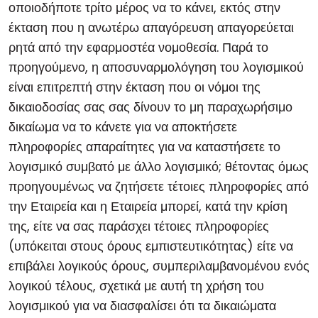
οποιοδήποτε τρίτο μέρος να το κάνει, εκτός στην
έκταση που η ανωτέρω απαγόρευση απαγορεύεται
ρητά από την εφαρμοστέα νομοθεσία. Παρά το
προηγούμενο, η αποσυναρμολόγηση του λογισμικού
είναι επιτρεπτή στην έκταση που οι νόμοι της
δικαιοδοσίας σας σας δίνουν το μη παραχωρήσιμο
δικαίωμα να το κάνετε για να αποκτήσετε
πληροφορίες απαραίτητες για να καταστήσετε το
λογισμικό συμβατό με άλλο λογισμικό; θέτοντας όμως
προηγουμένως να ζητήσετε τέτοιες πληροφορίες από
την Εταιρεία και η Εταιρεία μπορεί, κατά την κρίση
της, είτε να σας παράσχει τέτοιες πληροφορίες
(υπόκειται στους όρους εμπιστευτικότητας) είτε να
επιβάλει λογικούς όρους, συμπεριλαμβανομένου ενός
λογικού τέλους, σχετικά με αυτή τη χρήση του
λογισμικού για να διασφαλίσει ότι τα δικαιώματα