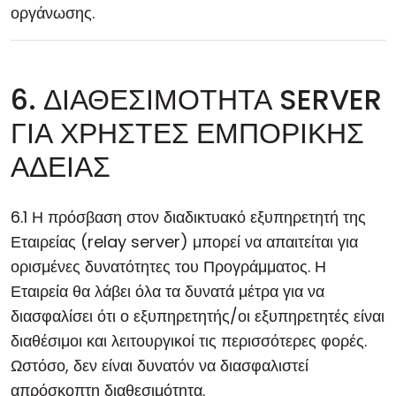
οργάνωσης.
6. ΔΙΑΘΕΣΙΜΟΤΗΤΑ SERVER
ΓΙΑ ΧΡΗΣΤΕΣ ΕΜΠΟΡΙΚΗΣ
ΑΔΕΙΑΣ
6.1 Η πρόσβαση στον διαδικτυακό εξυπηρετητή της
Εταιρείας (relay server) μπορεί να απαιτείται για
ορισμένες δυνατότητες του Προγράμματος. Η
Εταιρεία θα λάβει όλα τα δυνατά μέτρα για να
διασφαλίσει ότι ο εξυπηρετητής/οι εξυπηρετητές είναι
διαθέσιμοι και λειτουργικοί τις περισσότερες φορές.
Ωστόσο, δεν είναι δυνατόν να διασφαλιστεί
απρόσκοπτη διαθεσιμότητα.