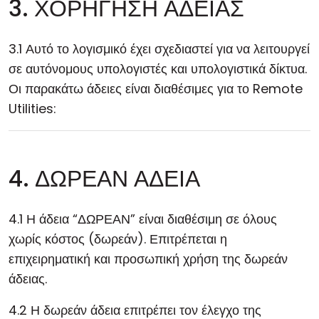
3. ΧΟΡΗΓΗΣΗ ΑΔΕΙΑΣ
3.1 Αυτό το λογισμικό έχει σχεδιαστεί για να λειτουργεί
σε αυτόνομους υπολογιστές και υπολογιστικά δίκτυα.
Οι παρακάτω άδειες είναι διαθέσιμες για το Remote
Utilities:
4. ΔΩΡΕΑΝ ΑΔΕΙΑ
4.1 Η άδεια “ΔΩΡΕΑΝ” είναι διαθέσιμη σε όλους
χωρίς κόστος (δωρεάν). Επιτρέπεται η
επιχειρηματική και προσωπική χρήση της δωρεάν
άδειας.
4.2 Η δωρεάν άδεια επιτρέπει τον έλεγχο της