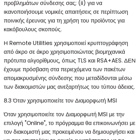
προβλημάτων σύνδεσης σας; (ii) για να
ικανοποιήσουμε νομικές απαιτήσεις σε περίπτωση
ποινικής έρευνας για τη χρήση του προϊόντος για
κακόβουλους σκοπούς.
Η Remote Utilities χρησιμοποιεί κρυπτογράφηση
από άκρο σε άκρο χρησιμοποιώντας βιομηχανικά
πρότυπα αλγορίθμους, όπως TLS και RSA+AES. ΔΕΝ
έχουμε πρόσβαση στα περιεχόμενα των πακέτων
απομακρυσμένης σύνδεσης που μεταδίδονται μέσω
των διακομιστών μας ανεξαρτήτως του τύπου άδειας.
8.3 Όταν χρησιμοποιείτε τον Διαμορφωτή MSI
Όταν χρησιμοποιείτε τον Διαμορφωτή MSI με την
επιλογή "Online", το πρόγραμμα θα επικοινωνήσει με
τον διακομιστή μας προκειμένου να δημιουργήσει και