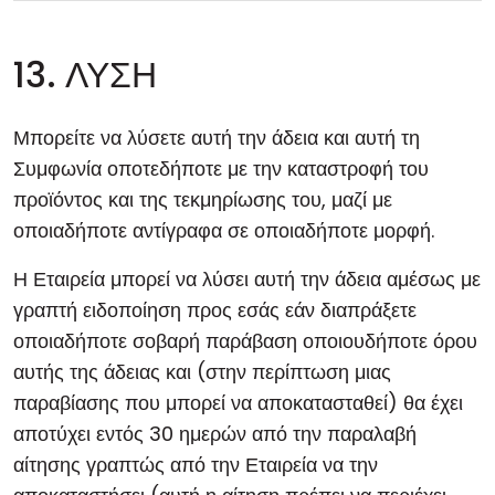
13. ΛΥΣΗ
Μπορείτε να λύσετε αυτή την άδεια και αυτή τη
Συμφωνία οποτεδήποτε με την καταστροφή του
προϊόντος και της τεκμηρίωσης του, μαζί με
οποιαδήποτε αντίγραφα σε οποιαδήποτε μορφή.
Η Εταιρεία μπορεί να λύσει αυτή την άδεια αμέσως με
γραπτή ειδοποίηση προς εσάς εάν διαπράξετε
οποιαδήποτε σοβαρή παράβαση οποιουδήποτε όρου
αυτής της άδειας και (στην περίπτωση μιας
παραβίασης που μπορεί να αποκατασταθεί) θα έχει
αποτύχει εντός 30 ημερών από την παραλαβή
αίτησης γραπτώς από την Εταιρεία να την