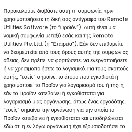
Παρακαλούμε διαβάστε αυτή τη συμφωνία πριν
χρησιμοποιήσετε τη δική σας αντίγραφο του Remote
Utilities Software (το “Προϊόν”). Αυτή είναι μια
νομική συμφωνία μεταξύ εσάς και της Remote
Utilities Pte. Ltd. (η “Εταιρεία”). Εάν δεν επιθυμείτε
να δεσμευτείτε από τους όρους αυτής της συμφωνίας
άδειας, δεν πρέπει να φορτώσετε, να ενεργοποιήσετε
ή να χρησιμοποιήσετε το λογισμικό. Για τους σκοπούς
αυτής, “εσείς” σημαίνει το άτομο που εγκαθιστά ή
χρησιμοποιεί το Προϊόν για λογαριασμό του ή της· ή,
εάν το Προϊόν κατεβαίνει ή εγκαθίσταται για
λογαριασμό μιας οργάνωσης, όπως ένας εργοδότης,
“εσείς” σημαίνει την οργάνωση για την οποία το
Προϊόν κατεβαίνει ή εγκαθίσταται και υποδηλώνεται
εδώ ότι η εν λόγω οργάνωση έχει εξουσιοδοτήσει το