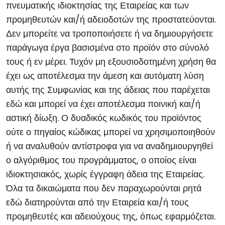
πνευματικής ιδιοκτησίας της Εταιρείας και των
προμηθευτών και/ή αδειοδοτών της προστατεύονται.
Δεν μπορείτε να τροποποιήσετε ή να δημιουργήσετε
παράγωγα έργα βασισμένα στο προϊόν στο σύνολό
τους ή εν μέρει. Τυχόν μη εξουσιοδοτημένη χρήση θα
έχει ως αποτέλεσμα την άμεση και αυτόματη λύση
αυτής της Συμφωνίας και της άδειας που παρέχεται
εδώ και μπορεί να έχει αποτέλεσμα ποινική και/ή
αστική δίωξη. Ο δυαδικός κωδικός του προϊόντος
ούτε ο πηγαίος κώδικας μπορεί να χρησιμοποιηθούν
ή να αναλυθούν αντίστροφα για να αναδημιουργηθεί
ο αλγόριθμος του προγράμματος, ο οποίος είναι
ιδιοκτησιακός, χωρίς έγγραφη άδεια της Εταιρείας.
Όλα τα δικαιώματα που δεν παραχωρούνται ρητά
εδώ διατηρούνται από την Εταιρεία και/ή τους
προμηθευτές και αδειούχους της, όπως εφαρμόζεται.