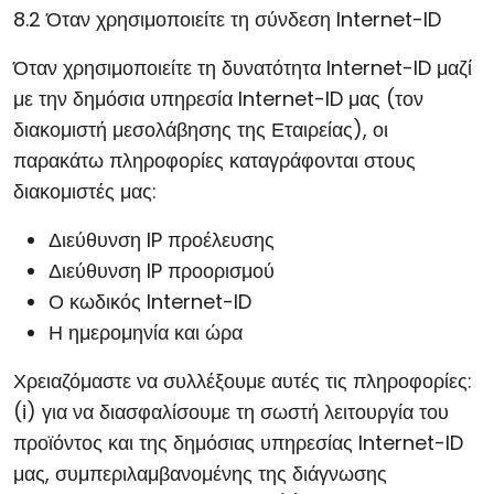
8.2 Όταν χρησιμοποιείτε τη σύνδεση Internet-ID
Όταν χρησιμοποιείτε τη δυνατότητα Internet-ID μαζί
με την δημόσια υπηρεσία Internet-ID μας (τον
διακομιστή μεσολάβησης της Εταιρείας), οι
παρακάτω πληροφορίες καταγράφονται στους
διακομιστές μας:
Διεύθυνση IP προέλευσης
Διεύθυνση IP προορισμού
Ο κωδικός Internet-ID
Η ημερομηνία και ώρα
Χρειαζόμαστε να συλλέξουμε αυτές τις πληροφορίες:
(i) για να διασφαλίσουμε τη σωστή λειτουργία του
προϊόντος και της δημόσιας υπηρεσίας Internet-ID
μας, συμπεριλαμβανομένης της διάγνωσης