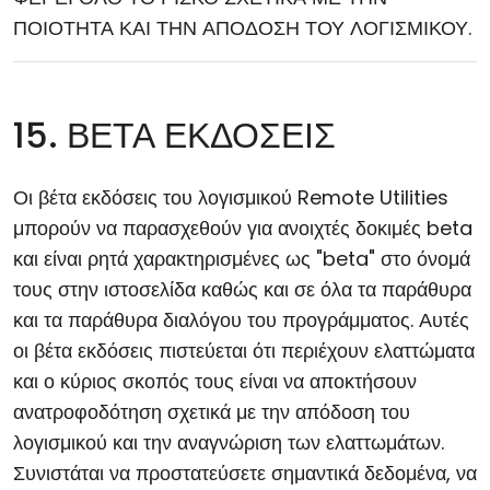
ΠΟΙΟΤΗΤΑ ΚΑΙ ΤΗΝ ΑΠΟΔΟΣΗ ΤΟΥ ΛΟΓΙΣΜΙΚΟΥ.
15. ΒΕΤΑ ΕΚΔΟΣΕΙΣ
Οι βέτα εκδόσεις του λογισμικού Remote Utilities
μπορούν να παρασχεθούν για ανοιχτές δοκιμές beta
και είναι ρητά χαρακτηρισμένες ως "beta" στο όνομά
τους στην ιστοσελίδα καθώς και σε όλα τα παράθυρα
και τα παράθυρα διαλόγου του προγράμματος. Αυτές
οι βέτα εκδόσεις πιστεύεται ότι περιέχουν ελαττώματα
και ο κύριος σκοπός τους είναι να αποκτήσουν
ανατροφοδότηση σχετικά με την απόδοση του
λογισμικού και την αναγνώριση των ελαττωμάτων.
Συνιστάται να προστατεύσετε σημαντικά δεδομένα, να