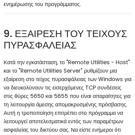
ενημέρωσης του προγράμματος.
9. ΕΞΑΙΡΕΣΗ ΤΟΥ ΤΕΙΧΟΥΣ
ΠΥΡΑΣΦΑΛΕΙΑΣ
Κατά την εγκατάσταση, το "Remote Utilities - Host"
και το "Remote Utilities Server" ρυθμίζουν μια
εξαίρεση στο τείχος πυρασφάλειας των Windows για
να διευκολύνουν τις εισερχόμενες TCP συνδέσεις
στις θύρες 5650 και 5655 που είναι απαραίτητες για
τη λειτουργία άμεσης απομακρυσμένης πρόσβασης.
Αυτή η τροποποίηση επιτρέπει στο πρόγραμμα να
λειτουργεί αποτελεσματικά εντός των παραμέτρων
ασφαλείας του δικτύου σας. Να είστε ενήμεροι ότι