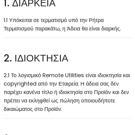
1. ΔΙΑΡΚΕΙΑ
1.1 Υπόκειται σε τερματισμό υπό την Ρήτρα
Τερματισμού παρακάτω, η Άδεια θα είναι διαρκής.
2. ΙΔΙΟΚΤΗΣΙΑ
2.1 Το λογισμικό Remote Utilities είναι ιδιοκτησία και
copyrighted από την Εταιρεία. Η άδεια σας δεν
παρέχει κανένα τίτλο ή ιδιοκτησία στο Προϊόν και δεν
πρέπει να εκληφθεί ως πώληση οποιουδήποτε
δικαιώματος στο Προϊόν.