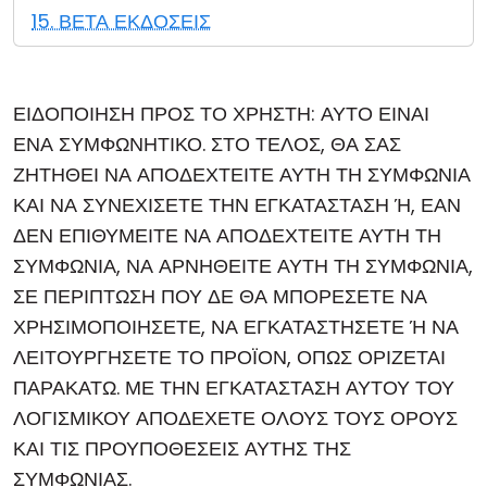
15. ΒΕΤΑ ΕΚΔΟΣΕΙΣ
ΕΙΔΟΠΟΙΗΣΗ ΠΡΟΣ ΤΟ ΧΡΗΣΤΗ: ΑΥΤΟ ΕΙΝΑΙ
ΕΝΑ ΣΥΜΦΩΝΗΤΙΚΟ. ΣΤΟ ΤΕΛΟΣ, ΘΑ ΣΑΣ
ΖΗΤΗΘΕΙ ΝΑ ΑΠΟΔΕΧΤΕΙΤΕ ΑΥΤΗ ΤΗ ΣΥΜΦΩΝΙΑ
ΚΑΙ ΝΑ ΣΥΝΕΧΙΣΕΤΕ ΤΗΝ ΕΓΚΑΤΑΣΤΑΣΗ Ή, ΕΑΝ
ΔΕΝ ΕΠΙΘΥΜΕΙΤΕ ΝΑ ΑΠΟΔΕΧΤΕΙΤΕ ΑΥΤΗ ΤΗ
ΣΥΜΦΩΝΙΑ, ΝΑ ΑΡΝΗΘΕΙΤΕ ΑΥΤΗ ΤΗ ΣΥΜΦΩΝΙΑ,
ΣΕ ΠΕΡΙΠΤΩΣΗ ΠΟΥ ΔΕ ΘΑ ΜΠΟΡΕΣΕΤΕ ΝΑ
ΧΡΗΣΙΜΟΠΟΙΗΣΕΤΕ, ΝΑ ΕΓΚΑΤΑΣΤΗΣΕΤΕ Ή ΝΑ
ΛΕΙΤΟΥΡΓΗΣΕΤΕ ΤΟ ΠΡΟΪΟΝ, ΟΠΩΣ ΟΡΙΖΕΤΑΙ
ΠΑΡΑΚΑΤΩ. ΜΕ ΤΗΝ ΕΓΚΑΤΑΣΤΑΣΗ ΑΥΤΟΥ ΤΟΥ
ΛΟΓΙΣΜΙΚΟΥ ΑΠΟΔΕΧΕΤΕ ΟΛΟΥΣ ΤΟΥΣ ΟΡΟΥΣ
ΚΑΙ ΤΙΣ ΠΡΟΥΠΟΘΕΣΕΙΣ ΑΥΤΗΣ ΤΗΣ
ΣΥΜΦΩΝΙΑΣ.