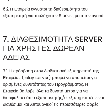
6.2 Η Εταιρεία εγγυάται τη διαθεσιμότητα του
εξυπηρετητή για τουλάχιστον 6 μήνες μετά την αγορά.
7. ΔΙΑΘΕΣΙΜΟΤΗΤΑ SERVER
ΓΙΑ ΧΡΗΣΤΕΣ ΔΩΡΕΑΝ
ΑΔΕΙΑΣ
7.1 Η πρόσβαση στον διαδικτυακό εξυπηρετητή της
Εταιρείας (relay server) μπορεί να απαιτείται για
ορισμένες δυνατότητες του Προγράμματος. Η
Εταιρεία θα λάβει όλα τα δυνατά μέτρα για να
διασφαλίσει ότι ο εξυπηρετητής/οι εξυπηρετητές είναι
διαθέσιμοι και λειτουργικοί τις περισσότερες φορές.