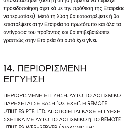
αποκαταστήσει (αυτή η αίτηση πρέπει να περιέχει
προειδοποίηση σχετικά με την πρόθεση της Εταιρείας
να τερματίσει). Μετά τη λύση θα καταστρέψετε ή θα
επιστρέψετε στην Εταιρεία το πρωτότυπο και όλα τα
αντίγραφα του προϊόντος και θα επιβεβαιώσετε
γραπτώς στην Εταιρεία ότι αυτό έχει γίνει.
14. ΠΕΡΙΟΡΙΣΜΕΝΗ
ΕΓΓΥΗΣΗ
ΠΕΡΙΟΡΙΣΜΕΝΗ ΕΓΓΥΗΣΗ. ΑΥΤΟ ΤΟ ΛΟΓΙΣΜΙΚΟ
ΠΑΡΕΧΕΤΑΙ ΣΕ ΒΑΣΗ "ΩΣ ΕΧΕΙ". Η REMOTE
UTILITIES PTE. LTD. ΑΠΟΠΟΙΕΙΤΑΙ ΚΑΘΕ ΕΓΓΥΗΣΗ
ΣΧΕΤΙΚΑ ΜΕ ΑΥΤΟ ΤΟ ΛΟΓΙΣΜΙΚΟ ή ΤΟ REMOTE
UTILITIES WEB-SERVER (ΔΙΑΚΟΜΙΣΤΗΣ