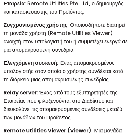
Εταιρεία
: Remote Utilities Pte. Ltd., ο δημιουργός
και κατασκευαστής του Προϊόντος.
Συγχρονισμένος χρήστης
: Οποιοσδήποτε διατηρεί
τη μονάδα χρήστη (Remote Utilities Viewer)
ανοιχτή στον υπολογιστή του ή συμμετέχει ενεργά σε
μια απομακρυσμένη συνεδρία.
Ελεγχόμενη συσκευή
: Ένας απομακρυσμένος
υπολογιστής στον οποίο ο χρήστης συνδέεται κατά
τη διάρκεια μιας απομακρυσμένης συνεδρίας.
Relay server
: Ένας από τους εξυπηρετητές της
Εταιρείας που φιλοξενούνται στο Διαδίκτυο και
διευκολύνει τις απομακρυσμένες συνδέσεις μεταξύ
των μονάδων του Προϊόντος.
Remote Utilities Viewer (Viewer)
: Μια μονάδα