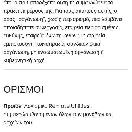
άτομο που αποδέχεται αυτή τη συμφωνία να το
πράξει εκ μέρους της. Για τους σκοπούς αυτής, ο
όρος “οργάνωση”, χωρίς περιορισμό, περιλαμβάνει
οποιαδήποτε συνεργασία, εταιρεία περιορισμένης
ευθύνης, εταιρεία, ένωση, ανώνυμη εταιρεία,
εμπιστοσύνη, κοινοπραξία, συνδικαλιστική
οργάνωση, μη ενσωματωμένη οργάνωση ή
κυβερνητική αρχή.
ΟΡΙΣΜΟΙ
Προϊόν
: Λογισμικό Remote Utilities,
συμπεριλαμβανομένων όλων των μονάδων και
αρχείων του.