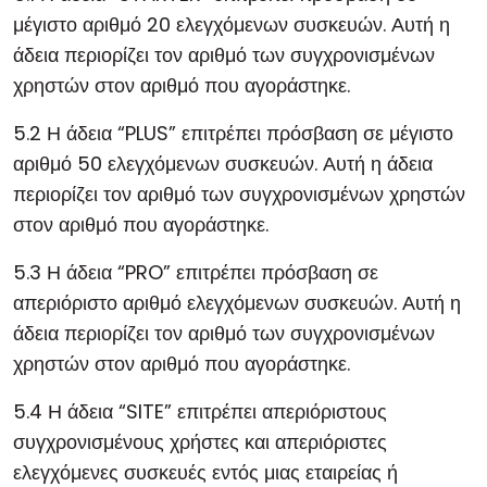
μέγιστο αριθμό 20 ελεγχόμενων συσκευών. Αυτή η
άδεια περιορίζει τον αριθμό των συγχρονισμένων
χρηστών στον αριθμό που αγοράστηκε.
5.2 Η άδεια “PLUS” επιτρέπει πρόσβαση σε μέγιστο
αριθμό 50 ελεγχόμενων συσκευών. Αυτή η άδεια
περιορίζει τον αριθμό των συγχρονισμένων χρηστών
στον αριθμό που αγοράστηκε.
5.3 Η άδεια “PRO” επιτρέπει πρόσβαση σε
απεριόριστο αριθμό ελεγχόμενων συσκευών. Αυτή η
άδεια περιορίζει τον αριθμό των συγχρονισμένων
χρηστών στον αριθμό που αγοράστηκε.
5.4 Η άδεια “SITE” επιτρέπει απεριόριστους
συγχρονισμένους χρήστες και απεριόριστες
ελεγχόμενες συσκευές εντός μιας εταιρείας ή