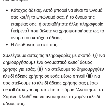
Κάτοχος άδειας. Αυτό μπορεί να είναι το Όνομά
σας και/ή το Επώνυμό σας, ή το όνομα της
εταιρείας σας, ή οποιαδήποτε άλλη πληροφορία
(κείμενο) που θέλετε να χρησιμοποιήσετε ως το
όνομα του κατόχου άδειας.
Η διεύθυνση email σας.
Συλλέγουμε αυτές τις πληροφορίες με σκοπό: (i) Να
δημιουργήσουμε ένα ονομαστικό κλειδί άδειας
χρήσης για εσάς, (ii) Να στείλουμε το δημιουργηθέν
κλειδί άδειας χρήσης σε εσάς μέσω email (iii) Να
σας στείλουμε το κλειδί άδειας χρήσης σας μέσω
email όταν χρησιμοποιείτε τη φόρμα "Ανακτήστε το
Χαμένο Κλειδί" για να ανακτήσετε το χαμένο κλειδί
άδειας σας.