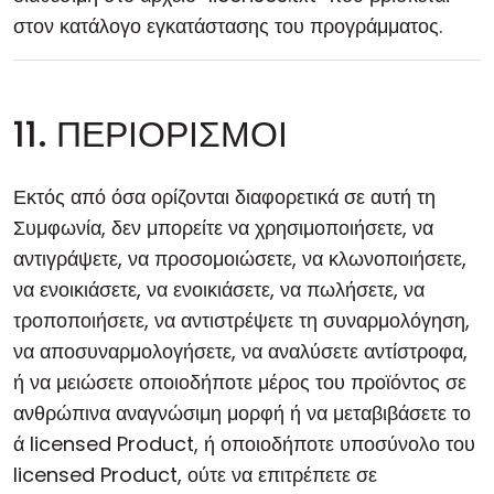
στον κατάλογο εγκατάστασης του προγράμματος.
11. ΠΕΡΙΟΡΙΣΜΟΙ
Εκτός από όσα ορίζονται διαφορετικά σε αυτή τη
Συμφωνία, δεν μπορείτε να χρησιμοποιήσετε, να
αντιγράψετε, να προσομοιώσετε, να κλωνοποιήσετε,
να ενοικιάσετε, να ενοικιάσετε, να πωλήσετε, να
τροποποιήσετε, να αντιστρέψετε τη συναρμολόγηση,
να αποσυναρμολογήσετε, να αναλύσετε αντίστροφα,
ή να μειώσετε οποιοδήποτε μέρος του προϊόντος σε
ανθρώπινα αναγνώσιμη μορφή ή να μεταβιβάσετε το
ά licensed Product, ή οποιοδήποτε υποσύνολο του
licensed Product, ούτε να επιτρέπετε σε