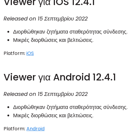
Viewer για iOS 12.4.1
Released on
15 Σεπτεμβρίου 2022
Διορθώθηκαν ζητήματα σταθερότητας σύνδεσης.
Μικρές διορθώσεις και βελτιώσεις.
Platform:
iOS
Viewer για Android 12.4.1
Released on
15 Σεπτεμβρίου 2022
Διορθώθηκαν ζητήματα σταθερότητας σύνδεσης.
Μικρές διορθώσεις και βελτιώσεις.
Platform:
Android