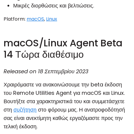
Μικρές διορθώσεις και βελτιώσεις.
Platform:
macOS
,
Linux
macOS/Linux Agent Beta
14 Τώρα διαθέσιμο
Released on
18 Σεπτεμβρίου 2023
Χραιρόμαστε να ανακοινώσουμε την beta έκδοση
του Remote Utilities Agent για macOS και Linux.
Βουτήξτε στα χαρακτηριστικά του και συμμετάσχετε
στη
συζήτηση
στο φόρουμ μας. Η ανατροφοδότησή
σας είναι ανεκτίμητη καθώς εργαζόμαστε προς την
τελική έκδοση.