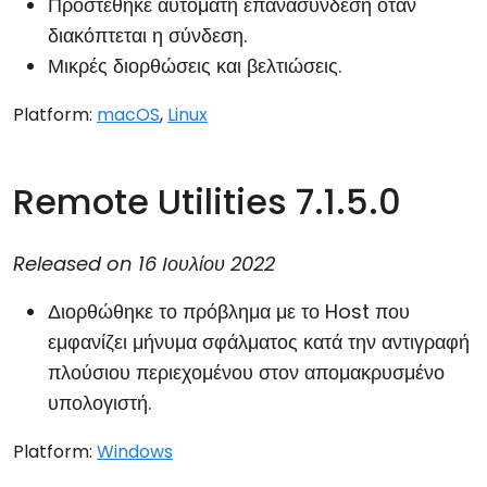
Προστέθηκε αυτόματη επανασύνδεση όταν
διακόπτεται η σύνδεση.
Μικρές διορθώσεις και βελτιώσεις.
Platform:
macOS
,
Linux
Remote Utilities 7.1.5.0
Released on
16 Ιουλίου 2022
Διορθώθηκε το πρόβλημα με το Host που
εμφανίζει μήνυμα σφάλματος κατά την αντιγραφή
πλούσιου περιεχομένου στον απομακρυσμένο
υπολογιστή.
Platform:
Windows