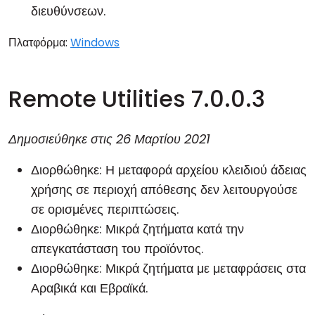
διευθύνσεων
.
Πλατφόρμα:
Windows
Remote Utilities 7.0.0.3
Δημοσιεύθηκε στις
26 Μαρτίου 2021
Διορθώθηκε: Η μεταφορά αρχείου κλειδιού άδειας
χρήσης σε περιοχή απόθεσης δεν λειτουργούσε
σε ορισμένες περιπτώσεις.
Διορθώθηκε: Μικρά ζητήματα κατά την
απεγκατάσταση του προϊόντος.
Διορθώθηκε: Μικρά ζητήματα με μεταφράσεις στα
Αραβικά και Εβραϊκά.