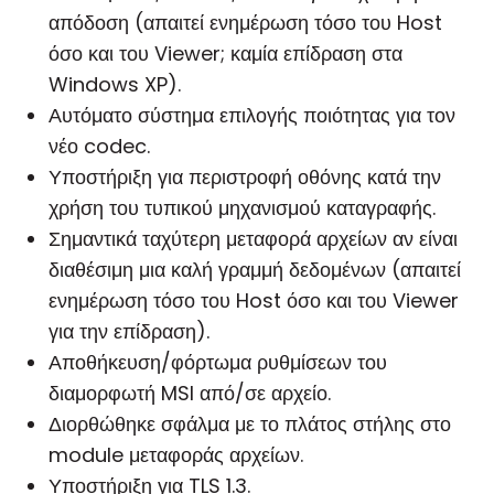
απόδοση (απαιτεί ενημέρωση τόσο του Host
όσο και του Viewer; καμία επίδραση στα
Windows XP).
Αυτόματο σύστημα επιλογής ποιότητας για τον
νέο codec.
Υποστήριξη για περιστροφή οθόνης κατά την
χρήση του τυπικού μηχανισμού καταγραφής.
Σημαντικά ταχύτερη μεταφορά αρχείων αν είναι
διαθέσιμη μια καλή γραμμή δεδομένων (απαιτεί
ενημέρωση τόσο του Host όσο και του Viewer
για την επίδραση).
Αποθήκευση/φόρτωμα ρυθμίσεων του
διαμορφωτή MSI από/σε αρχείο.
Διορθώθηκε σφάλμα με το πλάτος στήλης στο
module μεταφοράς αρχείων.
Υποστήριξη για TLS 1.3.