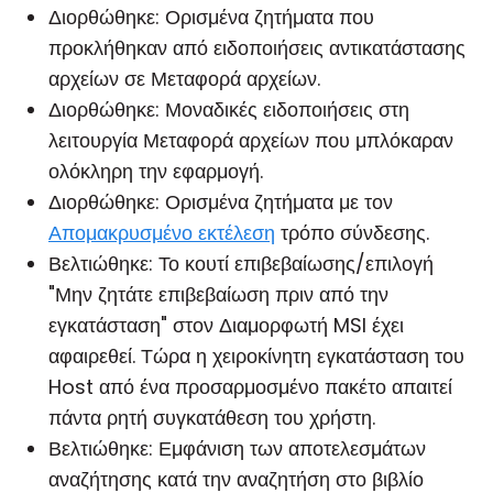
Διορθώθηκε: Ορισμένα ζητήματα που
προκλήθηκαν από ειδοποιήσεις αντικατάστασης
αρχείων σε
Μεταφορά αρχείων
.
Διορθώθηκε: Μοναδικές ειδοποιήσεις στη
λειτουργία Μεταφορά αρχείων που μπλόκαραν
ολόκληρη την εφαρμογή.
Διορθώθηκε: Ορισμένα ζητήματα με τον
Απομακρυσμένο εκτέλεση
τρόπο σύνδεσης.
Βελτιώθηκε: Το κουτί επιβεβαίωσης/επιλογή
"Μην ζητάτε επιβεβαίωση πριν από την
εγκατάσταση" στον
Διαμορφωτή MSI
έχει
αφαιρεθεί. Τώρα η χειροκίνητη εγκατάσταση του
Host
από ένα προσαρμοσμένο πακέτο απαιτεί
πάντα ρητή συγκατάθεση του χρήστη.
Βελτιώθηκε: Εμφάνιση των αποτελεσμάτων
αναζήτησης κατά την αναζητήση στο
βιβλίο