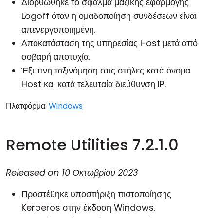
Διορθώθηκε το σφάλμα μαζικής εφαρμογής
Logoff όταν η ομαδοποίηση συνδέσεων είναι
απενεργοποιημένη.
Αποκατάσταση της υπηρεσίας Host μετά από
σοβαρή αποτυχία.
Έξυπνη ταξινόμηση στις στήλες κατά όνομα
Host και κατά τελευταία διεύθυνση IP.
Πλατφόρμα:
Windows
Remote Utilities 7.2.1.0
Released on
10 Οκτωβρίου 2023
Προστέθηκε υποστήριξη πιστοποίησης
Kerberos στην έκδοση Windows.