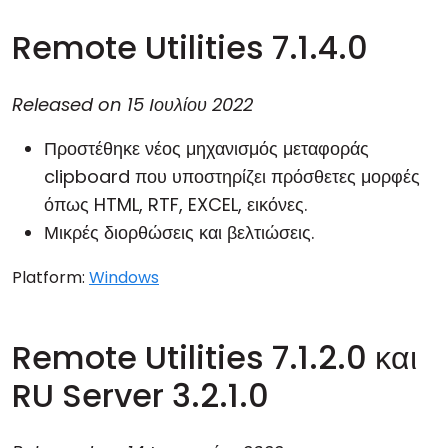
Remote Utilities 7.1.4.0
Released on
15 Ιουλίου 2022
Προστέθηκε νέος μηχανισμός μεταφοράς
clipboard που υποστηρίζει πρόσθετες μορφές
όπως HTML, RTF, EXCEL, εικόνες.
Μικρές διορθώσεις και βελτιώσεις.
Platform:
Windows
Remote Utilities 7.1.2.0 και
RU Server 3.2.1.0