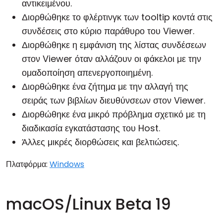
αντικειμένου.
Διορθώθηκε το φλέρτινγκ των tooltip κοντά στις
συνδέσεις στο κύριο παράθυρο του Viewer.
Διορθώθηκε η εμφάνιση της λίστας συνδέσεων
στον Viewer όταν αλλάζουν οι φάκελοι με την
ομαδοποίηση απενεργοποιημένη.
Διορθώθηκε ένα ζήτημα με την αλλαγή της
σειράς των βιβλίων διευθύνσεων στον Viewer.
Διορθώθηκε ένα μικρό πρόβλημα σχετικό με τη
διαδικασία εγκατάστασης του Host.
Άλλες μικρές διορθώσεις και βελτιώσεις.
Πλατφόρμα:
Windows
macOS/Linux Beta 19