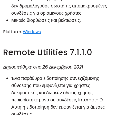
δεν δρομολογούσε σωστά τις απομακρυσμένες
συνδέσεις για ορισμένους χρήστες.
Μικρές διορθώσεις και βελτιώσεις.
Platform:
Windows
Remote Utilities 7.1.1.0
Δημοσιεύθηκε στις
26 Δεκεμβρίου 2021
Ένα παράθυρο ειδοποίησης συνεχιζόμενης
σύνδεσης που εμφανίζεται για χρήστες
δοκιμαστικής και δωρεάν άδειας χρήσης
περιορίστηκε μόνο σε συνδέσεις Internet-ID.
Αυτή η ειδοποίηση δεν εμφανίζεται για άμεσες
συνδέσεις.