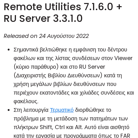
Remote Utilities 7.1.6.0 +
RU Server 3.3.1.0
Released on
24 Αυγούστου 2022
Σημαντικά βελτιώθηκε η εμφάνιση του δέντρου
φακέλων και της λίστας συνδέσεων στον Viewer
(κύριο παράθυρο) και στο RU Server
(Διαχειριστής Βιβλίου Διευθύνσεων) κατά τη
χρήση μεγάλων
βιβλίων διευθύνσεων
που
περιέχουν εκατοντάδες και χιλιάδες συνδέσεις και
φακέλους.
Στη λειτουργία
Τερματικό
διορθώθηκε το
πρόβλημα με τη μετάδοση των πατημάτων των
πλήκτρων Shift, Ctrl και Alt. Αυτό είναι αισθητό
κατά την εργασία με προγράμματα όπως το FAR