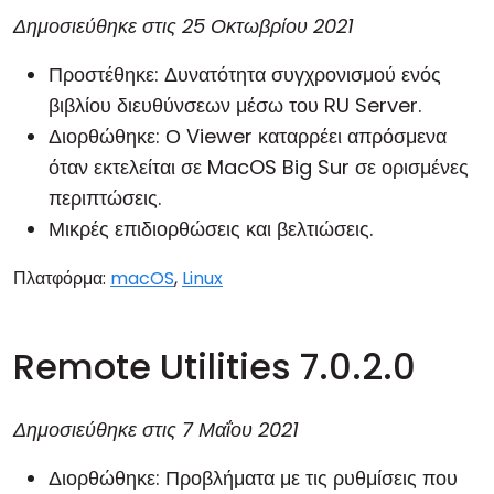
Δημοσιεύθηκε στις
25 Οκτωβρίου 2021
Προστέθηκε: Δυνατότητα συγχρονισμού ενός
βιβλίου διευθύνσεων μέσω του
RU Server
.
Διορθώθηκε: Ο Viewer καταρρέει απρόσμενα
όταν εκτελείται σε MacOS Big Sur σε ορισμένες
περιπτώσεις.
Μικρές επιδιορθώσεις και βελτιώσεις.
Πλατφόρμα:
macOS
,
Linux
Remote Utilities 7.0.2.0
Δημοσιεύθηκε στις
7 Μαΐου 2021
Διορθώθηκε: Προβλήματα με τις ρυθμίσεις που