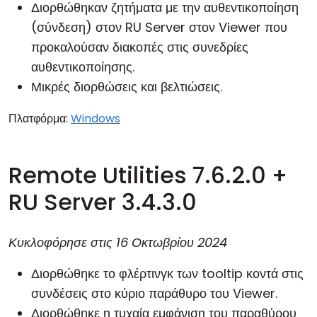
Διορθώθηκαν ζητήματα με την αυθεντικοποίηση
Cloud & Τοπική Εγκατάσταση
(σύνδεση) στον RU Server στον Viewer που
προκαλούσαν διακοπές στις συνεδρίες
αυθεντικοποίησης.
Μικρές διορθώσεις και βελτιώσεις.
Πλατφόρμα:
Windows
Remote Utilities 7.6.2.0 +
RU Server 3.4.3.0
Κυκλοφόρησε στις
16 Οκτωβρίου 2024
Διορθώθηκε το φλέρτινγκ των tooltip κοντά στις
συνδέσεις στο κύριο παράθυρο του Viewer.
Διορθώθηκε η τυχαία εμφάνιση του παραθύρου