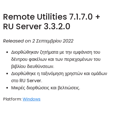
Remote Utilities 7.1.7.0 +
RU Server 3.3.2.0
Released on
2 Σεπτεμβρίου 2022
Διορθώθηκαν ζητήματα με την εμφάνιση του
δέντρου φακέλων και των περιεχομένων του
βιβλίου διευθύνσεων.
Διορθώθηκε η ταξινόμηση χρηστών και ομάδων
στο RU Server.
Μικρές διορθώσεις και βελτιώσεις.
Platform:
Windows