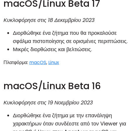
macOS/Linux Beta 17
Κυκλοφόρησε στις
18 Δεκεμβρίου 2023
Διορθώθηκε ένα ζήτημα που θα προκαλούσε
σφάλμα πιστοποίησης σε ορισμένες περιπτώσεις.
Μικρές διορθώσεις και βελτιώσεις.
Πλατφόρμα:
macOS
,
Linux
macOS/Linux Beta 16
Κυκλοφόρησε στις
19 Νοεμβρίου 2023
Διορθώθηκε ένα ζήτημα με την επανάληψη
χαρακτήρων όταν συνδέεστε από τον Viewer για