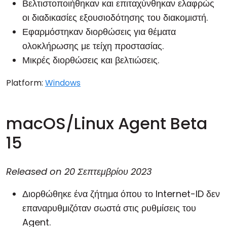
Βελτιστοποιήθηκαν και επιταχύνθηκαν ελαφρώς
οι διαδικασίες εξουσιοδότησης του διακομιστή.
Εφαρμόστηκαν διορθώσεις για θέματα
ολοκλήρωσης με τείχη προστασίας.
Μικρές διορθώσεις και βελτιώσεις.
Platform:
Windows
macOS/Linux Agent Beta
15
Released on
20 Σεπτεμβρίου 2023
Διορθώθηκε ένα ζήτημα όπου το Internet-ID δεν
επαναρυθμιζόταν σωστά στις ρυθμίσεις του
Agent.