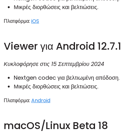
Μικρές διορθώσεις και βελτιώσεις.
Πλατφόρμα:
iOS
Viewer για Android 12.7.1
Κυκλοφόρησε στις
15 Σεπτεμβρίου 2024
Nextgen codec για βελτιωμένη απόδοση.
Μικρές διορθώσεις και βελτιώσεις.
Πλατφόρμα:
Android
macOS/Linux Beta 18