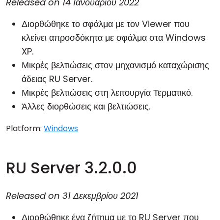
Released on
14 Ιανουαρίου 2022
Διορθώθηκε το σφάλμα με τον Viewer που
κλείνει απροσδόκητα με σφάλμα στα Windows
XP.
Μικρές βελτιώσεις στον μηχανισμό καταχώρισης
άδειας RU Server.
Μικρές βελτιώσεις στη λειτουργία Τερματικό.
Άλλες διορθώσεις και βελτιώσεις.
Platform:
Windows
RU Server 3.2.0.0
Released on
31 Δεκεμβρίου 2021
Διορθώθηκε ένα ζήτημα με το RU Server που