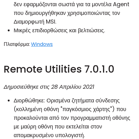
δεν εφαρμόζονται σωστά για τα μοντέλα Agent
που δημιουργήθηκαν χρησιμοποιώντας τον
Διαμορφωτή MSI
.
Μικρές επιδιορθώσεις και βελτιώσεις.
Πλατφόρμα:
Windows
Remote Utilities 7.0.1.0
Δημοσιεύθηκε στις
28 Απριλίου 2021
Διορθώθηκε: Ορισμένα ζητήματα σύνδεσης
(κολλημένη οθόνη "παγκόσμιος χάρτης") που
προκαλούνται από τον προγραμματιστή οθόνης
με μαύρη οθόνη που εκτελείται στον
απομακρυσμένο υπολογιστή.