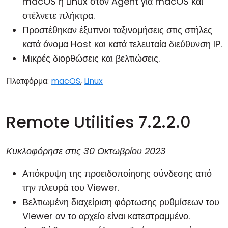
macOS ή Linux στον Agent για macOS και
στέλνετε πλήκτρα.
Προστέθηκαν έξυπνοι ταξινομήσεις στις στήλες
κατά όνομα Host και κατά τελευταία διεύθυνση IP.
Μικρές διορθώσεις και βελτιώσεις.
Πλατφόρμα:
macOS
,
Linux
Remote Utilities 7.2.2.0
Κυκλοφόρησε στις
30 Οκτωβρίου 2023
Απόκρυψη της προειδοποίησης σύνδεσης από
την πλευρά του Viewer.
Βελτιωμένη διαχείριση φόρτωσης ρυθμίσεων του
Viewer αν το αρχείο είναι κατεστραμμένο.