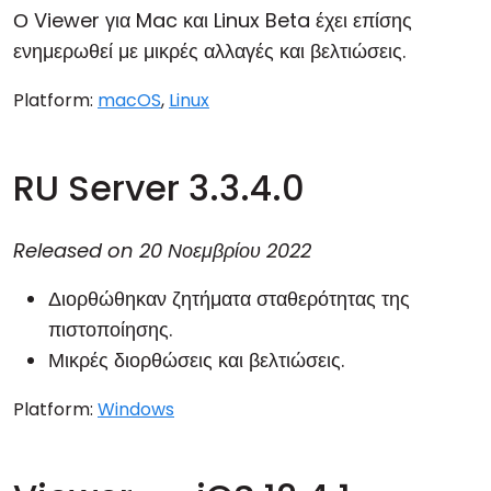
Ο Viewer για Mac και Linux Beta έχει επίσης
ενημερωθεί με μικρές αλλαγές και βελτιώσεις.
Platform:
macOS
,
Linux
RU Server 3.3.4.0
Released on
20 Νοεμβρίου 2022
Διορθώθηκαν ζητήματα σταθερότητας της
πιστοποίησης.
Μικρές διορθώσεις και βελτιώσεις.
Platform:
Windows