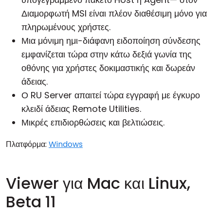
Διαμορφωτή MSI είναι πλέον διαθέσιμη μόνο για
πληρωμένους χρήστες.
Μια μόνιμη ημι-διάφανη ειδοποίηση σύνδεσης
εμφανίζεται τώρα στην κάτω δεξιά γωνία της
οθόνης για χρήστες δοκιμαστικής και δωρεάν
άδειας.
Ο
RU Server
απαιτεί τώρα εγγραφή με έγκυρο
κλειδί άδειας Remote Utilities.
Μικρές επιδιορθώσεις και βελτιώσεις.
Πλατφόρμα:
Windows
Viewer για Mac και Linux,
Beta 11