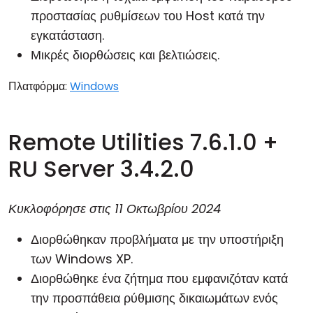
προστασίας ρυθμίσεων του Host κατά την
εγκατάσταση.
Μικρές διορθώσεις και βελτιώσεις.
Πλατφόρμα:
Windows
Remote Utilities 7.6.1.0 +
RU Server 3.4.2.0
Κυκλοφόρησε στις
11 Οκτωβρίου 2024
Διορθώθηκαν προβλήματα με την υποστήριξη
των Windows XP.
Διορθώθηκε ένα ζήτημα που εμφανιζόταν κατά
την προσπάθεια ρύθμισης δικαιωμάτων ενός