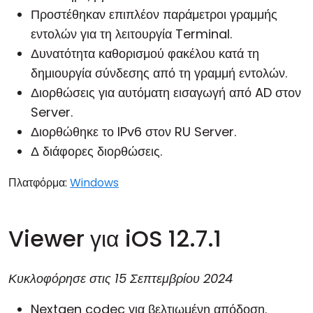
Προστέθηκαν επιπλέον παράμετροι γραμμής
εντολών για τη λειτουργία Terminal.
Δυνατότητα καθορισμού φακέλου κατά τη
δημιουργία σύνδεσης από τη γραμμή εντολών.
Διορθώσεις για αυτόματη εισαγωγή από AD στον
Server.
Διορθώθηκε το IPv6 στον RU Server.
Δ διάφορες διορθώσεις.
Πλατφόρμα:
Windows
Viewer για iOS 12.7.1
Κυκλοφόρησε στις
15 Σεπτεμβρίου 2024
Nextgen codec για βελτιωμένη απόδοση.