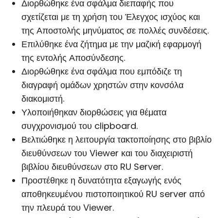
Διορθώθηκε ένα σφάλμα διεπαφής που
σχετίζεται με τη χρήση του Έλεγχος ισχύος και
της Αποστολής μηνύματος σε πολλές συνδέσεις.
Επιλύθηκε ένα ζήτημα με την μαζική εφαρμογή
της εντολής Αποσύνδεσης.
Διορθώθηκε ένα σφάλμα που εμπόδιζε τη
διαγραφή ομάδων χρηστών στην κονσόλα
διακομιστή.
Υλοποιήθηκαν διορθώσεις για θέματα
συγχρονισμού του clipboard.
Βελτιώθηκε η λειτουργία τακτοποίησης στο βιβλίο
διευθύνσεων του Viewer και του διαχειριστή
βιβλίου διευθύνσεων στο RU Server.
Προστέθηκε η δυνατότητα εξαγωγής ενός
αποθηκευμένου πιστοποιητικού RU server από
την πλευρά του Viewer.