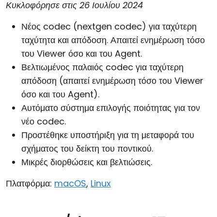
Κυκλοφόρησε στις
26 Ιουλίου 2024
Νέος codec (nextgen codec) για ταχύτερη
ταχύτητα και απόδοση. Απαιτεί ενημέρωση τόσο
του Viewer όσο και του Agent.
Βελτιωμένος παλαιός codec για ταχύτερη
απόδοση (απαιτεί ενημέρωση τόσο του Viewer
όσο και του Agent).
Αυτόματο σύστημα επιλογής ποιότητας για τον
νέο codec.
Προστέθηκε υποστήριξη για τη μεταφορά του
σχήματος του δείκτη του ποντικού.
Μικρές διορθώσεις και βελτιώσεις.
Πλατφόρμα:
macOS
,
Linux