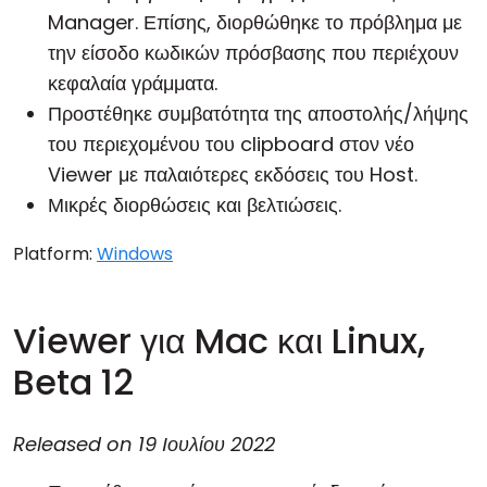
Manager. Επίσης, διορθώθηκε το πρόβλημα με
την είσοδο κωδικών πρόσβασης που περιέχουν
κεφαλαία γράμματα.
Προστέθηκε συμβατότητα της αποστολής/λήψης
του περιεχομένου του clipboard στον νέο
Viewer με παλαιότερες εκδόσεις του Host.
Μικρές διορθώσεις και βελτιώσεις.
Platform:
Windows
Viewer για Mac και Linux,
Beta 12
Released on
19 Ιουλίου 2022