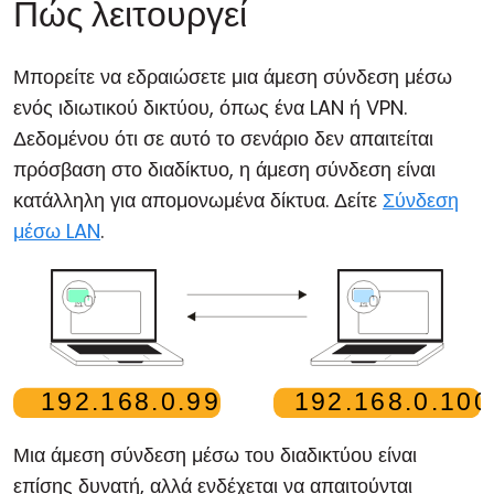
Πώς λειτουργεί
Μπορείτε να εδραιώσετε μια άμεση σύνδεση μέσω
ενός ιδιωτικού δικτύου, όπως ένα LAN ή VPN.
Δεδομένου ότι σε αυτό το σενάριο δεν απαιτείται
πρόσβαση στο διαδίκτυο, η άμεση σύνδεση είναι
κατάλληλη για απομονωμένα δίκτυα. Δείτε
Σύνδεση
μέσω LAN
.
Μια άμεση σύνδεση μέσω του διαδικτύου είναι
επίσης δυνατή, αλλά ενδέχεται να απαιτούνται