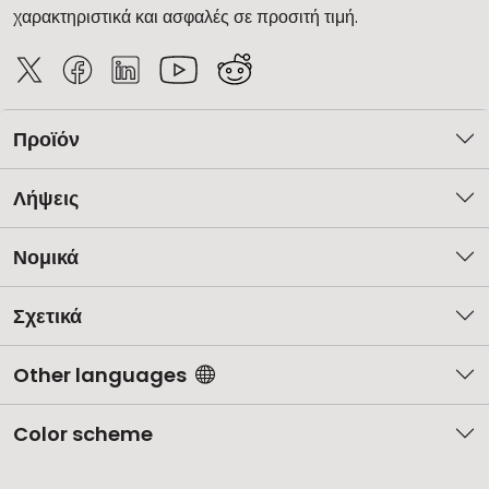
χαρακτηριστικά και ασφαλές σε προσιτή τιμή.
Προϊόν
Λήψεις
Νομικά
Σχετικά
Other languages
Color scheme