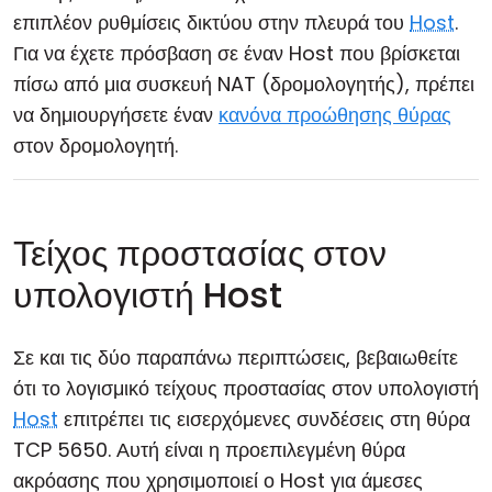
επιπλέον ρυθμίσεις δικτύου στην πλευρά του
Host
.
Για να έχετε πρόσβαση σε έναν Host που βρίσκεται
πίσω από μια συσκευή NAT (δρομολογητής), πρέπει
να δημιουργήσετε έναν
κανόνα προώθησης θύρας
στον δρομολογητή.
Τείχος προστασίας στον
υπολογιστή Host
Σε και τις δύο παραπάνω περιπτώσεις, βεβαιωθείτε
ότι το λογισμικό τείχους προστασίας στον υπολογιστή
Host
επιτρέπει τις εισερχόμενες συνδέσεις στη θύρα
TCP 5650. Αυτή είναι η προεπιλεγμένη θύρα
ακρόασης που χρησιμοποιεί ο Host για άμεσες