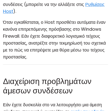
συνδέσεις (μπορείτε να την αλλάξετε στις
Ρυθμίσεις
Host
).
Όταν εγκαθίσταται, ο Host προσθέτει αυτόματα έναν
κανόνα επιτρεπόμενης πρόσβασης στο Windows
Firewall. Εάν έχετε διαφορετικό λογισμικό τείχους
προστασίας, ανατρέξτε στην τεκμηρίωσή του σχετικά
με το πώς να επιτρέψετε μια θύρα μέσω του τείχους
προστασίας.
Διαχείριση προβλημάτων
άμεσων συνδέσεων
Εάν έχετε δυσκολία στο να λειτουργήσει μια άμεση