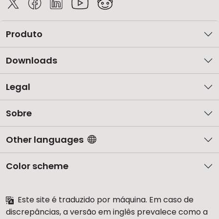
Produto
Downloads
Legal
Sobre
Other languages
Color scheme
Este site é traduzido por máquina. Em caso de
discrepâncias, a versão em inglês prevalece como a