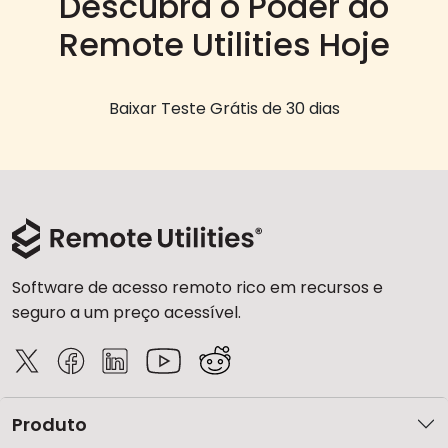
Descubra o Poder do
Remote Utilities Hoje
Baixar Teste Grátis de 30 dias
Software de acesso remoto rico em recursos e
seguro a um preço acessível.
Produto