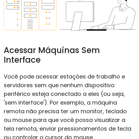
Acessar Máquinas Sem
Interface
Você pode acessar estações de trabalho e
servidores sem que nenhum dispositivo
periférico esteja conectado a eles (ou seja,
'sem interface'). Por exemplo, a máquina
remota não precisa ter um monitor, teclado
ou mouse para que você possa visualizar a
tela remota, enviar pressionamentos de tecla
ou controlar o cursor do mouse,