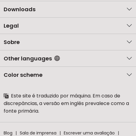
Downloads
Legal
Sobre
Other languages
Color scheme
Este site é traduzido por máquina. Em caso de
discrepâncias, a versão em inglês prevalece como a
fonte primária.
Blog
Sala de imprensa
Escrever uma avaliação