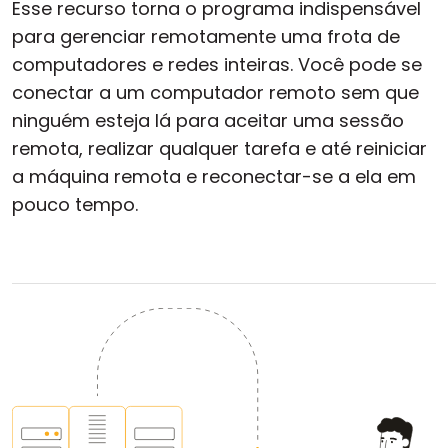
Esse recurso torna o programa indispensável
para gerenciar remotamente uma frota de
computadores e redes inteiras. Você pode se
conectar a um computador remoto sem que
ninguém esteja lá para aceitar uma sessão
remota, realizar qualquer tarefa e até reiniciar
a máquina remota e reconectar-se a ela em
pouco tempo.