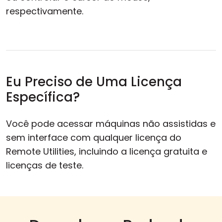
respectivamente.
Eu Preciso de Uma Licença
Específica?
Você pode acessar máquinas não assistidas e
sem interface com qualquer licença do
Remote Utilities, incluindo a licença gratuita e
licenças de teste.