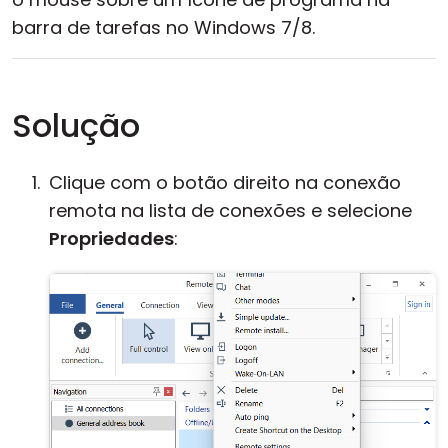
barra de tarefas no Windows 7/8.
Solução
Clique com o botão direito na conexão
remota na lista de conexões e selecione
Propriedades
: