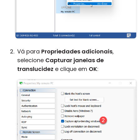
Vá para
Propriedades adicionais
,
selecione
Capturar janelas de
translucidez
e clique em
OK
: