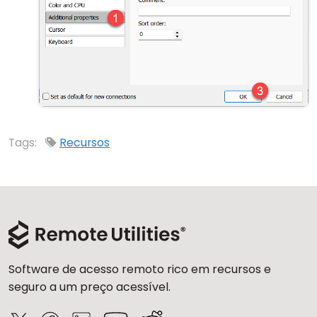
Tags:
Recursos
Software de acesso remoto rico em recursos e
seguro a um preço acessível.