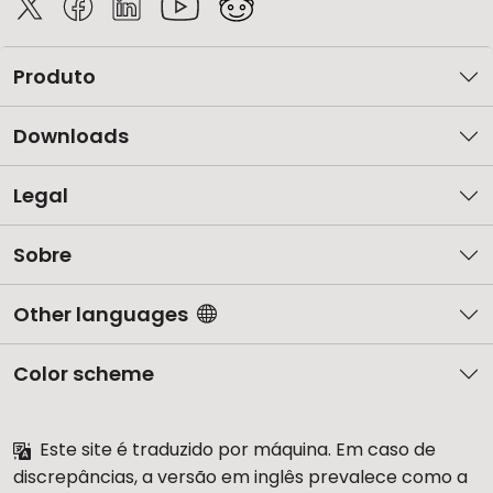
Produto
Downloads
Legal
Sobre
Other languages
Color scheme
Este site é traduzido por máquina. Em caso de
discrepâncias, a versão em inglês prevalece como a