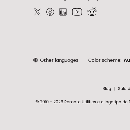
Other languages
Color scheme:
Au
Blog
Sala 
© 2010 - 2026 Remote Utilities e o logotipo do