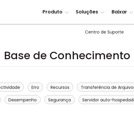
Produto
Soluções
Baixar
Centro de Suporte
Base de Conhecimento
ctividade
Erro
Recursos
Transferência de Arquivo
Desempenho
Segurança
Servidor auto-hospedad