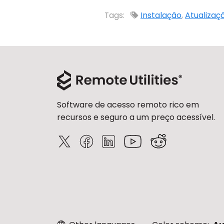
Tags:
Instalação
,
Atualizaç
Software de acesso remoto rico em
recursos e seguro a um preço acessível.