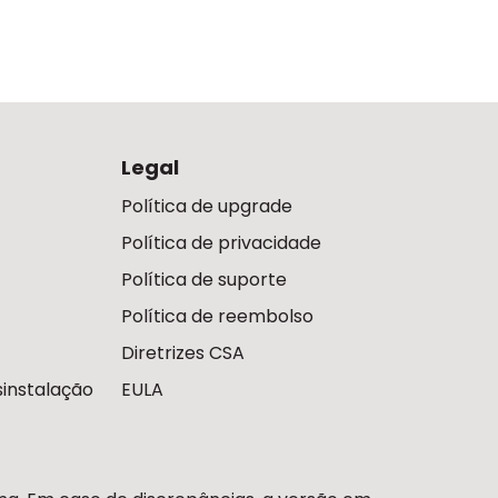
Legal
Política de upgrade
Política de privacidade
Política de suporte
Política de reembolso
Diretrizes CSA
instalação
EULA