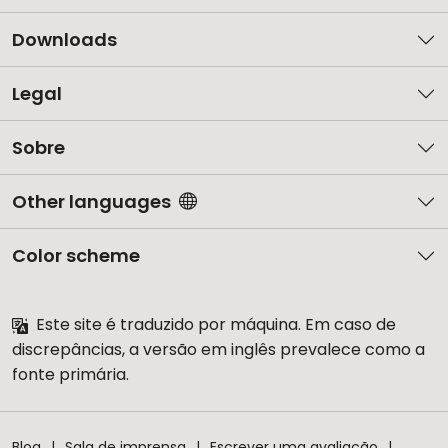
Downloads
Legal
Sobre
Other languages
Color scheme
Este site é traduzido por máquina. Em caso de
discrepâncias, a versão em inglês prevalece como a
fonte primária.
Blog
Sala de imprensa
Escrever uma avaliação