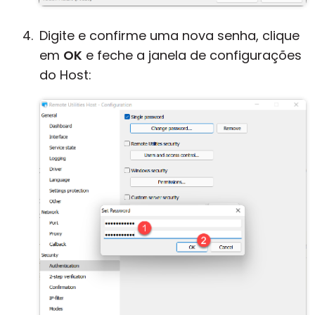
Digite e confirme uma nova senha, clique
em
OK
e feche a janela de configurações
do Host: