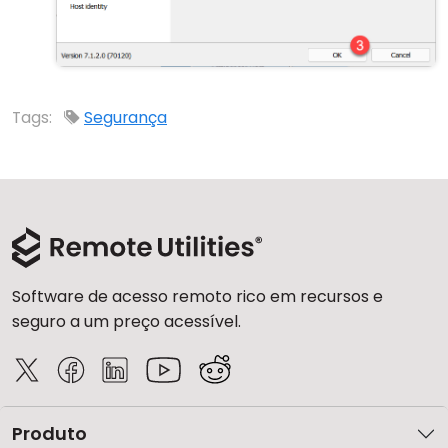
Tags:
Segurança
Software de acesso remoto rico em recursos e
seguro a um preço acessível.
Produto