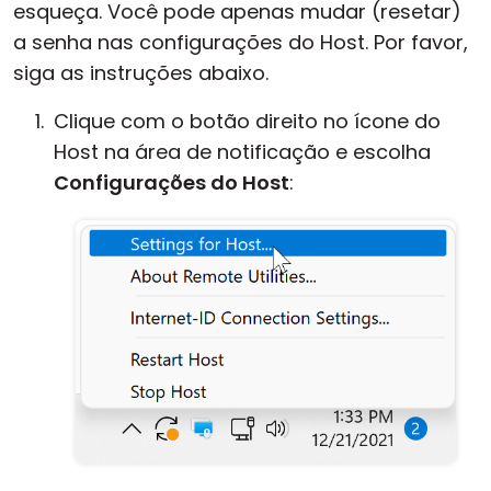
esqueça. Você pode apenas mudar (resetar)
Nuvem e Local
a senha nas configurações do Host. Por favor,
siga as instruções abaixo.
Clique com o botão direito no ícone do
Host na área de notificação e escolha
Configurações do Host
: