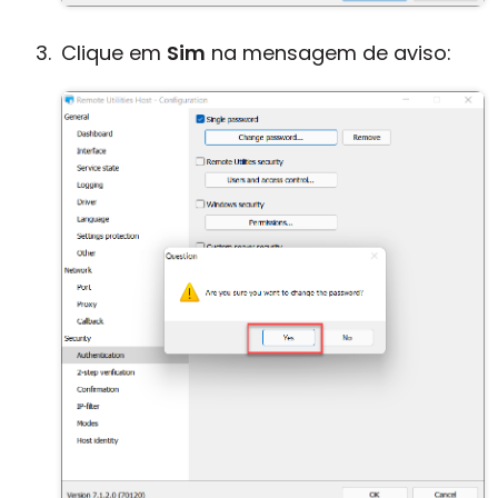
Clique em
Sim
na mensagem de aviso: