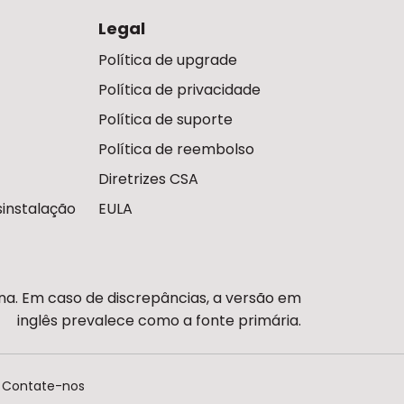
Legal
Política de upgrade
Política de privacidade
Política de suporte
Política de reembolso
Diretrizes CSA
instalação
EULA
ina. Em caso de discrepâncias, a versão em
inglês prevalece como a fonte primária.
Contate-nos