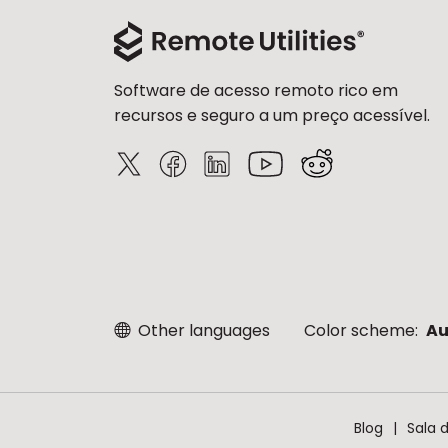
Software de acesso remoto rico em
recursos e seguro a um preço acessível.
Other languages
Color scheme:
Au
Blog
Sala 