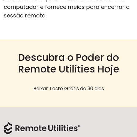
computador e fornece meios para encerrar a
sessão remota.
Descubra o Poder do
Remote Utilities Hoje
Baixar Teste Grátis de 30 dias