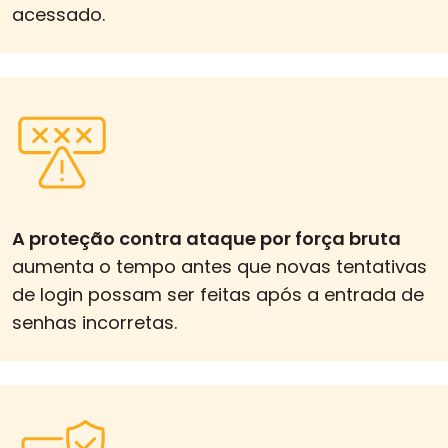
acessado.
A proteção contra ataque por força bruta
aumenta o tempo antes que novas tentativas
de login possam ser feitas após a entrada de
senhas incorretas.