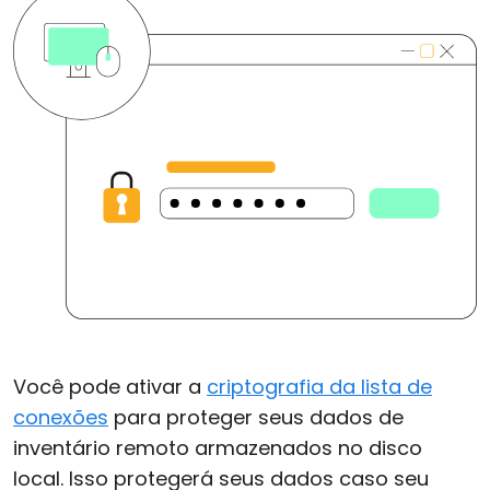
Você pode ativar a
criptografia da lista de
conexões
para proteger seus dados de
inventário remoto armazenados no disco
local. Isso protegerá seus dados caso seu