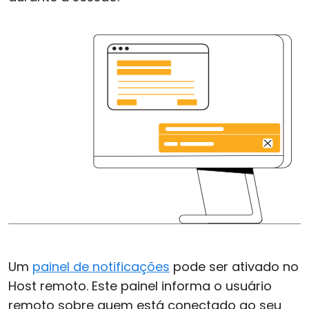
Um
painel de notificações
pode ser ativado no
Host remoto. Este painel informa o usuário
remoto sobre quem está conectado ao seu