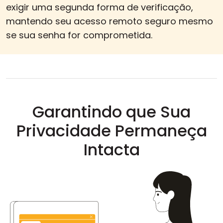
exigir uma segunda forma de verificação,
mantendo seu acesso remoto seguro mesmo
se sua senha for comprometida.
Garantindo que Sua
Privacidade Permaneça
Intacta