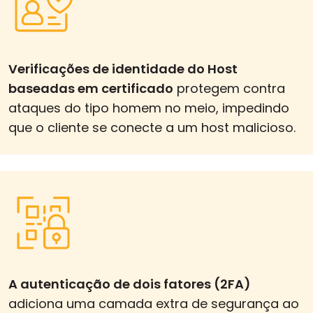
Verificações de identidade do Host
baseadas em certificado
protegem contra
ataques do tipo homem no meio, impedindo
que o cliente se conecte a um host malicioso.
A autenticação de dois fatores (2FA)
adiciona uma camada extra de segurança ao