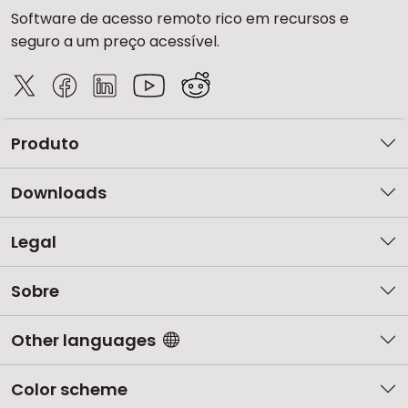
Software de acesso remoto rico em recursos e
seguro a um preço acessível.
Produto
Downloads
Legal
Sobre
Other languages
Color scheme