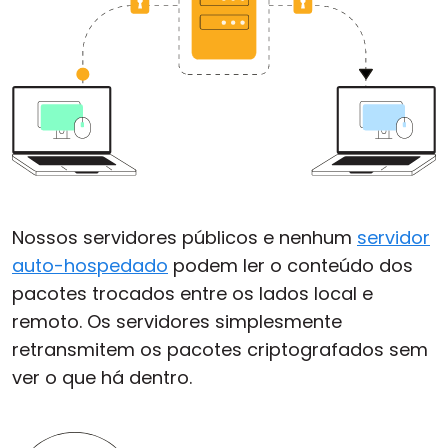
Nossos servidores públicos e nenhum
servidor
auto-hospedado
podem ler o conteúdo dos
pacotes trocados entre os lados local e
remoto. Os servidores simplesmente
retransmitem os pacotes criptografados sem
ver o que há dentro.