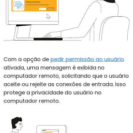
Com a opção de
pedir permissão ao usuário
ativada, uma mensagem é exibida no
computador remoto, solicitando que o usuário
aceite ou rejeite as conexões de entrada. Isso
protege a privacidade do usuário no
computador remoto.