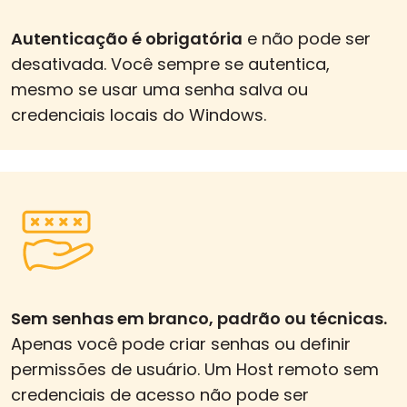
Autenticação é obrigatória
e não pode ser
desativada. Você sempre se autentica,
mesmo se usar uma senha salva ou
credenciais locais do Windows.
Sem senhas em branco, padrão ou técnicas.
Apenas você pode criar senhas ou definir
permissões de usuário. Um Host remoto sem
credenciais de acesso não pode ser