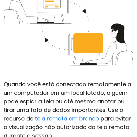
Quando você está conectado remotamente a
um computador em um local lotado, alguém
pode espiar a tela ou até mesmo anotar ou
tirar uma foto de dados importantes. Use o
recurso de
tela remota em branco
para evitar
a visualização não autorizada da tela remota
durante a sessão.