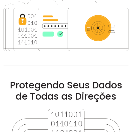
Nuvem e Local
Protegendo Seus Dados
de Todas as Direções