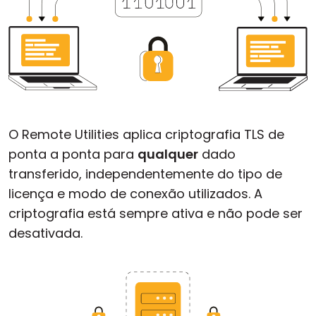
O Remote Utilities aplica criptografia TLS de
ponta a ponta para
qualquer
dado
transferido, independentemente do tipo de
licença e modo de conexão utilizados. A
criptografia está sempre ativa e não pode ser
desativada.