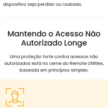
dispositivo seja perdido ou roubado.
Mantendo o Acesso Não
Autorizado Longe
Uma proteção forte contra acessos não
autorizados está no cerne do Remote Utilities,
baseada em princípios simples: