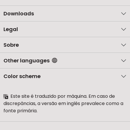
Downloads
Legal
Sobre
Other languages
Color scheme
Este site é traduzido por máquina. Em caso de
discrepâncias, a versão em inglês prevalece como a
fonte primária.