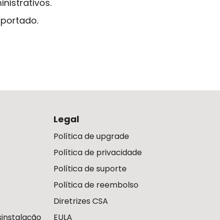
nistrativos.
uportado.
Legal
Política de upgrade
Política de privacidade
Política de suporte
Política de reembolso
Diretrizes CSA
instalação
EULA