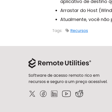
aplicativo de destino 
Arrastar do Host (Wind
Atualmente, você não p
Tags:
Recursos
Software de acesso remoto rico em
recursos e seguro a um preço acessível.