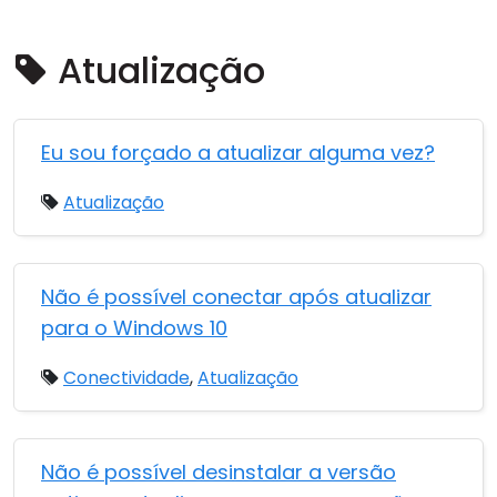
Nuvem e Local
Atualização
Eu sou forçado a atualizar alguma vez?
Atualização
Não é possível conectar após atualizar
para o Windows 10
Conectividade
,
Atualização
Não é possível desinstalar a versão