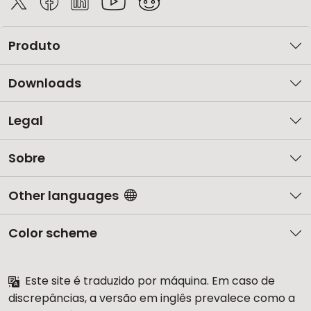
Produto
Downloads
Legal
Sobre
Other languages
Color scheme
Este site é traduzido por máquina. Em caso de
discrepâncias, a versão em inglês prevalece como a