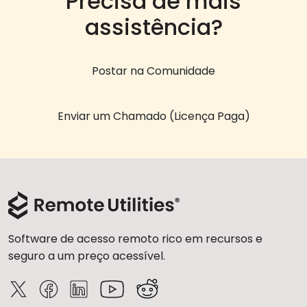
Precisa de mais
assistência?
Postar na Comunidade
Enviar um Chamado (Licença Paga)
Software de acesso remoto rico em recursos e
seguro a um preço acessível.