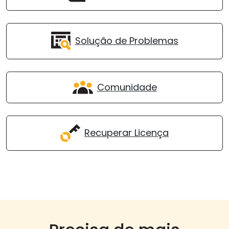
Solução de Problemas
Comunidade
Recuperar Licença