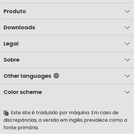
Produto
Downloads
Legal
Sobre
Other languages
Color scheme
Este site é traduzido por máquina. Em caso de
discrepâncias, a versão em inglês prevalece como a
fonte primária.