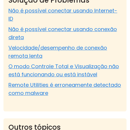
Solução de Problemas
Não é possível conectar usando Internet-
ID
Não é possível conectar usando conexão
direta
Velocidade/desempenho de conexão
remota lenta
O modo Controle Total e Visualização não
está funcionando ou está instável
Remote Utilities é erroneamente detectado
como malware
Outros tópicos