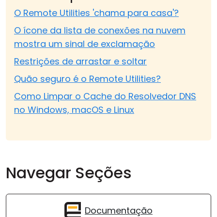
O Remote Utilities 'chama para casa'?
O ícone da lista de conexões na nuvem
mostra um sinal de exclamação
Restrições de arrastar e soltar
Quão seguro é o Remote Utilities?
Como Limpar o Cache do Resolvedor DNS
no Windows, macOS e Linux
Navegar Seções
Documentação