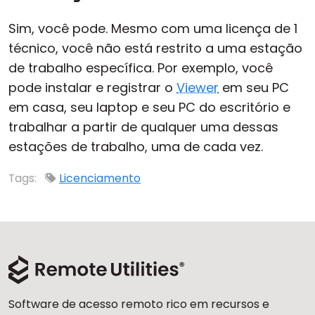
Nuvem e Local
Sim, você pode. Mesmo com uma licença de 1
técnico, você não está restrito a uma estação
de trabalho específica. Por exemplo, você
pode instalar e registrar o
Viewer
em seu PC
em casa, seu laptop e seu PC do escritório e
trabalhar a partir de qualquer uma dessas
estações de trabalho, uma de cada vez.
Tags:
Licenciamento
Software de acesso remoto rico em recursos e