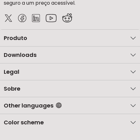
seguro a um preço acessível.
Produto
Downloads
Legal
Sobre
Other languages
Color scheme