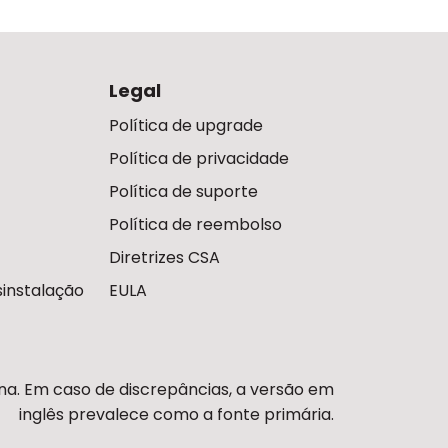
Legal
Política de upgrade
Política de privacidade
Política de suporte
Política de reembolso
Diretrizes CSA
instalação
EULA
ina. Em caso de discrepâncias, a versão em
inglês prevalece como a fonte primária.