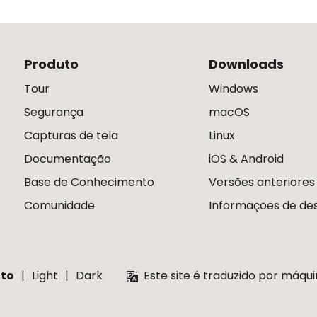
Produto
Downloads
Tour
Windows
Segurança
macOS
Capturas de tela
Linux
Documentação
iOS & Android
Base de Conhecimento
Versões anteriores
Comunidade
Informações de des
to
Light
Dark
Este site é traduzido por máqu