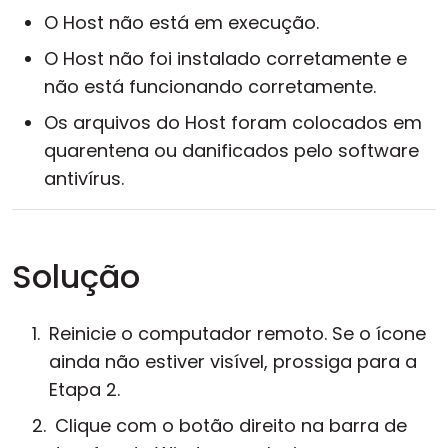
O Host não está em execução.
O Host não foi instalado corretamente e
não está funcionando corretamente.
Os arquivos do Host foram colocados em
quarentena ou danificados pelo software
antivírus.
Solução
Reinicie o computador remoto. Se o ícone
ainda não estiver visível, prossiga para a
Etapa 2.
Clique com o botão direito na barra de