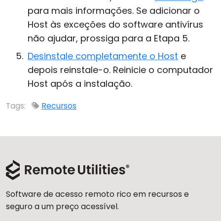
para mais informações. Se adicionar o
Host às exceções do software antivírus
não ajudar, prossiga para a Etapa 5.
Desinstale completamente o Host
e
depois reinstale-o. Reinicie o computador
Host após a instalação.
Tags:
Recursos
Software de acesso remoto rico em recursos e
seguro a um preço acessível.