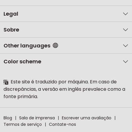
Legal
Sobre
Other languages
Color scheme
Este site é traduzido por máquina. Em caso de
discrepâncias, a versão em inglês prevalece como a
fonte primária.
Blog
Sala de imprensa
Escrever uma avaliação
Termos de serviço
Contate-nos