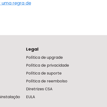
r uma regra de
Legal
Política de upgrade
Política de privacidade
Política de suporte
Política de reembolso
Diretrizes CSA
instalação
EULA