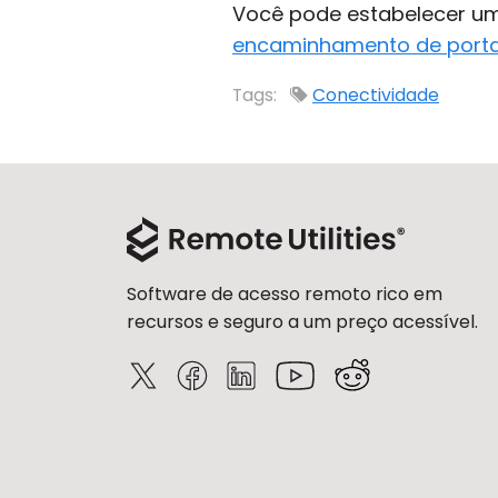
Você pode estabelecer um
encaminhamento de port
Tags:
Conectividade
Software de acesso remoto rico em
recursos e seguro a um preço acessível.