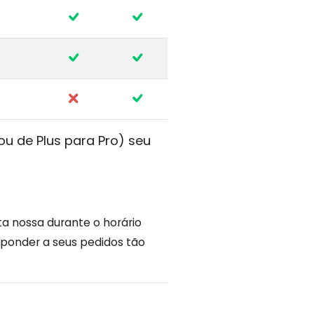
 ou de Plus para Pro) seu
 nossa durante o horário
sponder a seus pedidos tão