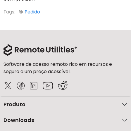
Nuvem e Local
Tags:
Pedido
Software de acesso remoto rico em recursos e
seguro a um preço acessível.
Produto
Downloads