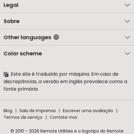
Legal
Sobre
Other languages
Color scheme
Este site é traduzido por máquina. Em caso de
discrepâncias, a versão em inglês prevalece como a
fonte primária.
Blog
Sala de imprensa
Escrever uma avaliação
Termos de serviço
Contate-nos
© 2010 - 2026 Remote Utilities e o logotipo do Remote