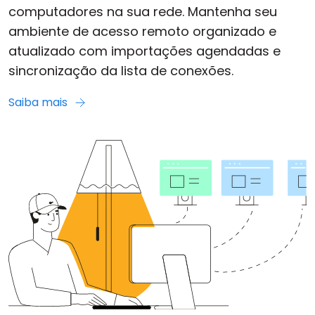
computadores na sua rede. Mantenha seu
ambiente de acesso remoto organizado e
atualizado com importações agendadas e
sincronização da lista de conexões.
Saiba mais