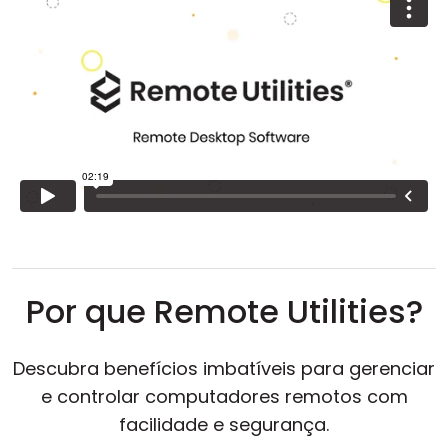
Nuvem e Local
Por que Remote Utilities?
Descubra benefícios imbatíveis para gerenciar
e controlar computadores remotos com
facilidade e segurança.