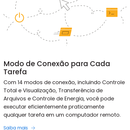
Modo de Conexão para Cada
Tarefa
Com 14 modos de conexão, incluindo Controle
Total e Visualização, Transferência de
Arquivos e Controle de Energia, você pode
executar eficientemente praticamente
qualquer tarefa em um computador remoto.
Saiba mais