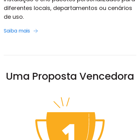
diferentes locais, departamentos ou cenários
de uso.
Saiba mais
Uma Proposta Vencedora