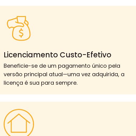
Licenciamento Custo-Efetivo
Beneficie-se de um pagamento único pela
versão principal atual—uma vez adquirida, a
licença é sua para sempre.