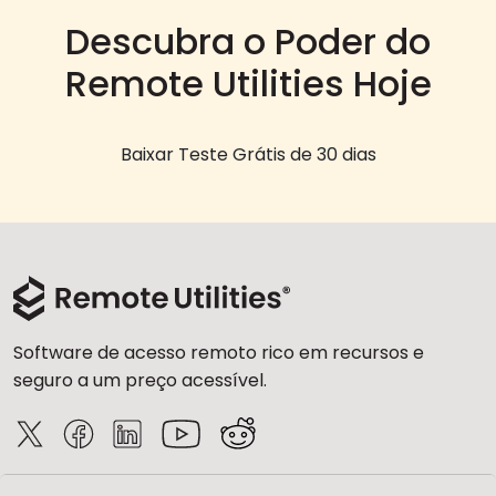
Descubra o Poder do
Remote Utilities Hoje
Baixar Teste Grátis de 30 dias
Software de acesso remoto rico em recursos e
seguro a um preço acessível.