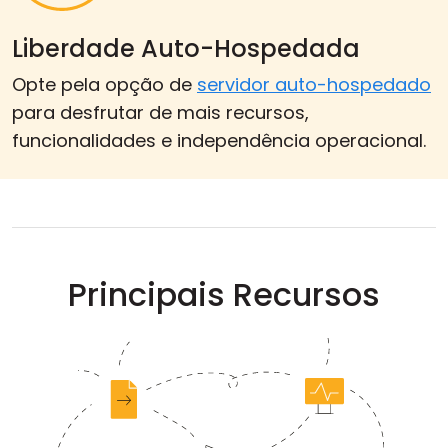
Liberdade Auto-Hospedada
Opte pela opção de
servidor auto-hospedado
para desfrutar de mais recursos,
funcionalidades e independência operacional.
Principais Recursos