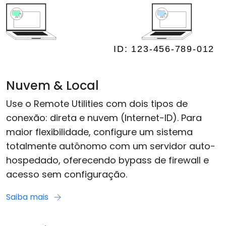
Nuvem & Local
Use o Remote Utilities com dois tipos de
conexão: direta e nuvem (Internet-ID). Para
maior flexibilidade, configure um sistema
totalmente autônomo com um servidor auto-
hospedado, oferecendo bypass de firewall e
acesso sem configuração.
Saiba mais