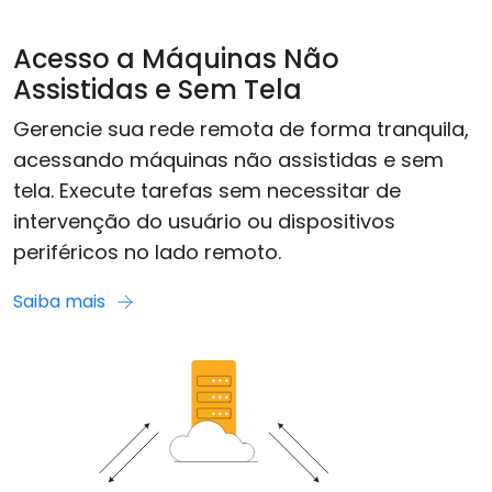
Acesso a Máquinas Não
Assistidas e Sem Tela
Gerencie sua rede remota de forma tranquila,
acessando máquinas não assistidas e sem
tela. Execute tarefas sem necessitar de
intervenção do usuário ou dispositivos
periféricos no lado remoto.
Saiba mais