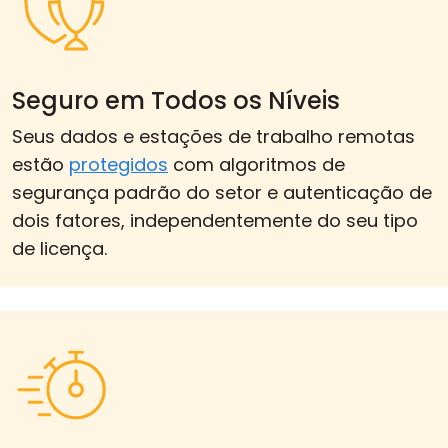
Seguro em Todos os Níveis
Seus dados e estações de trabalho remotas
estão
protegidos
com algoritmos de
segurança padrão do setor e autenticação de
dois fatores, independentemente do seu tipo
de licença.