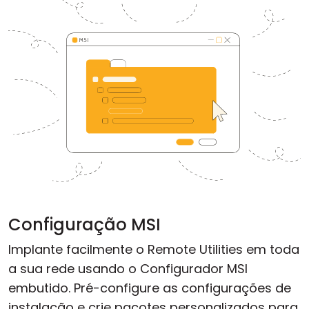
Configuração MSI
Implante facilmente o Remote Utilities em toda
a sua rede usando o Configurador MSI
embutido. Pré-configure as configurações de
instalação e crie pacotes personalizados para