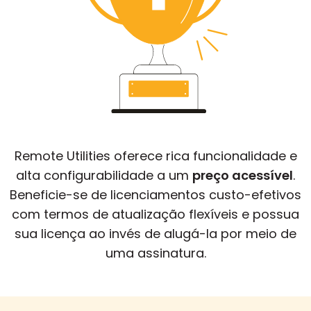
Remote Utilities oferece rica funcionalidade e
alta configurabilidade a um
preço acessível
.
Beneficie-se de licenciamentos custo-efetivos
com termos de atualização flexíveis e possua
sua licença ao invés de alugá-la por meio de
uma assinatura.