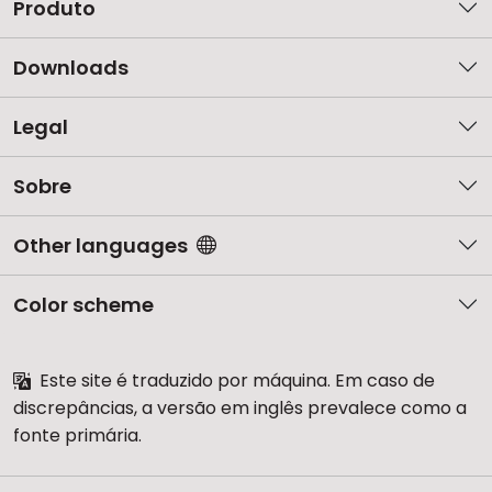
Produto
Downloads
Legal
Sobre
Other languages
Color scheme
Este site é traduzido por máquina. Em caso de
discrepâncias, a versão em inglês prevalece como a
fonte primária.