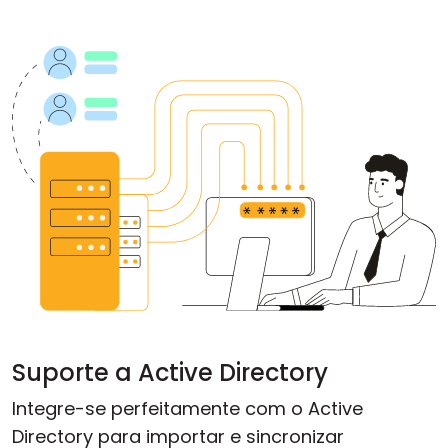
Suporte a Active Directory
Integre-se perfeitamente com o Active
Directory para importar e sincronizar