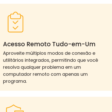
Acesso Remoto Tudo-em-Um
Aproveite múltiplos modos de conexão e
utilitários integrados, permitindo que você
resolva qualquer problema em um
computador remoto com apenas um
programa.