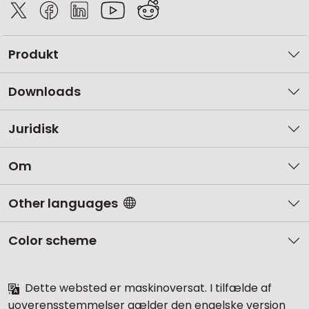
Produkt
Downloads
Juridisk
Om
Other languages
Color scheme
Dette websted er maskinoversat. I tilfælde af
uoverensstemmelser gælder den engelske version