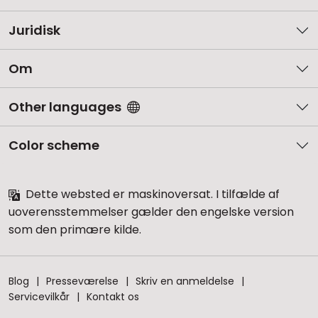
Juridisk
Om
Other languages
Color scheme
Dette websted er maskinoversat. I tilfælde af
uoverensstemmelser gælder den engelske version
som den primære kilde.
Blog
Presseværelse
Skriv en anmeldelse
Servicevilkår
Kontakt os