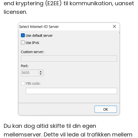
end kryptering (E2EE) til kommunikation, uanset
licensen.
Du kan dog altid skifte til din egen
mellemserver. Dette vil lede al trafikken mellem