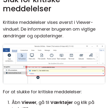
meddelelser
Kritiske meddelelser vises øverst i Viewer-
vinduet. De informerer brugeren om vigtige
ændringer og opdateringer.
For at slukke for kritiske meddelelser:
Åbn
Viewer
, gå til
Værktøjer
og klik på