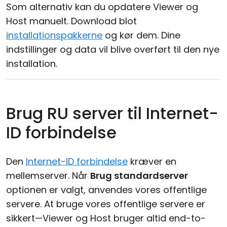
Som alternativ kan du opdatere Viewer og
Host manuelt. Download blot
installationspakkerne
og kør dem. Dine
indstillinger og data vil blive overført til den nye
installation.
Brug RU server til Internet-
ID forbindelse
Den
Internet-ID forbindelse
kræver en
mellemserver. Når
Brug standardserver
optionen er valgt, anvendes vores offentlige
servere. At bruge vores offentlige servere er
sikkert—Viewer og Host bruger altid end-to-