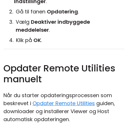
Indstillinger
.
Gå til fanen
Opdatering
.
Vælg
Deaktiver indbyggede
meddelelser
.
Klik på
OK
.
Opdater Remote Utilities
manuelt
Når du starter opdateringsprocessen som
beskrevet i
Opdater Remote Utilities
guiden,
downloader og installerer Viewer og Host
automatisk opdateringen.