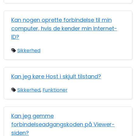
Kan nogen oprette forbindelse til min
computer, hvis de kender min Internet-
ID?
Sikkerhed
Kan jeg køre Host i skjult tilstand?
Sikkerhed
,
Funktioner
Kan jeg gemme
forbindelseadgangskoden på Viewer-
siden?