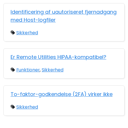
Identificering af uautoriseret fjernadgang
med Host-logfiler
Sikkerhed
Er Remote Utilities HIPAA-kompatibel?
Funktioner
,
Sikkerhed
To-faktor-godkendelse (2FA) virker ikke
Sikkerhed