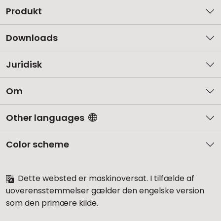
Produkt
Downloads
Juridisk
Om
Other languages
Color scheme
Dette websted er maskinoversat. I tilfælde af
uoverensstemmelser gælder den engelske version
som den primære kilde.