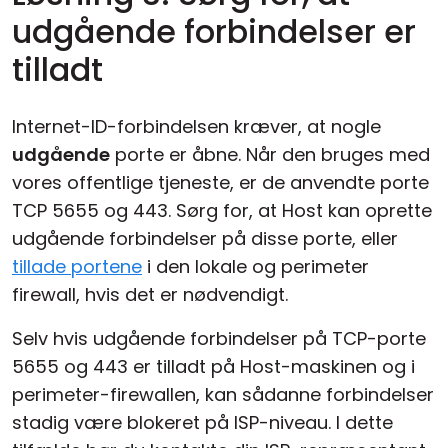
udgående forbindelser er
tilladt
Internet-ID-forbindelsen kræver, at nogle
udgående
porte er åbne. Når den bruges med
vores offentlige tjeneste, er de anvendte porte
TCP 5655 og 443. Sørg for, at Host kan oprette
udgående forbindelser på disse porte, eller
tillade portene
i den lokale og perimeter
firewall, hvis det er nødvendigt.
Selv hvis udgående forbindelser på TCP-porte
5655 og 443 er tilladt på Host-maskinen og i
perimeter-firewallen, kan sådanne forbindelser
stadig være blokeret på ISP-niveau. I dette