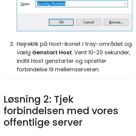
Højreklik på Host-ikonet i tray-området og
vælg
Genstart Host
. Vent 10-20 sekunder,
indtil Host genstarter og opretter
forbindelse til mellemserveren.
Løsning 2: Tjek
forbindelsen med vores
offentlige server