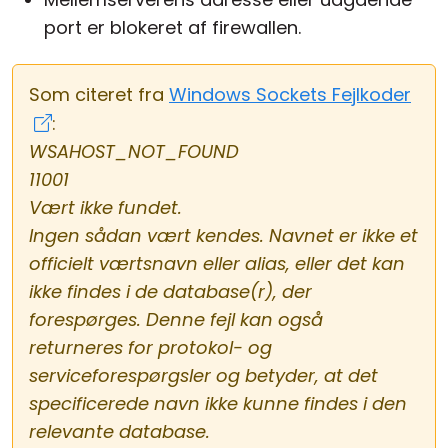
port er blokeret af firewallen.
Som citeret fra
Windows Sockets Fejlkoder
:
WSAHOST_NOT_FOUND
11001
Vært ikke fundet.
Ingen sådan vært kendes. Navnet er ikke et
officielt værtsnavn eller alias, eller det kan
ikke findes i de database(r), der
forespørges. Denne fejl kan også
returneres for protokol- og
serviceforespørgsler og betyder, at det
specificerede navn ikke kunne findes i den
relevante database.