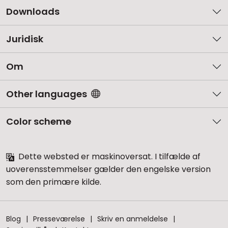
Downloads
Juridisk
Om
Other languages
Color scheme
Dette websted er maskinoversat. I tilfælde af
uoverensstemmelser gælder den engelske version
som den primære kilde.
Blog
Presseværelse
Skriv en anmeldelse