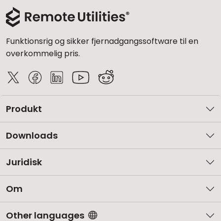
Funktionsrig og sikker fjernadgangssoftware til en
overkommelig pris.
Produkt
Downloads
Juridisk
Om
Other languages