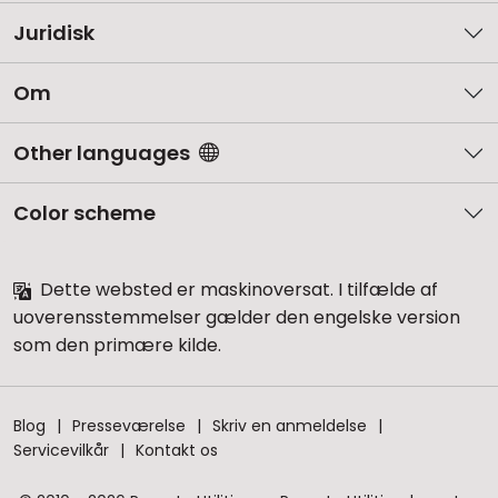
Juridisk
Om
Other languages
Color scheme
Dette websted er maskinoversat. I tilfælde af
uoverensstemmelser gælder den engelske version
som den primære kilde.
Blog
Presseværelse
Skriv en anmeldelse
Servicevilkår
Kontakt os