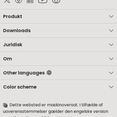
Produkt
Downloads
Juridisk
Om
Other languages
Color scheme
Dette websted er maskinoversat. I tilfælde af
uoverensstemmelser gælder den engelske version