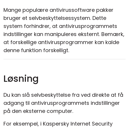
Mange populære antivirussoftware pakker
bruger et selvbeskyttelsessystem. Dette
system forhindrer, at antivirusprogrammets
indstillinger kan manipuleres eksternt. Bemærk,
at forskellige antivirusprogrammer kan kalde
denne funktion forskelligt.
Løsning
Du kan slå selvbeskyttelse fra ved direkte at få
adgang til antivirusprogrammets indstillinger
på den eksterne computer.
For eksempel, i Kaspersky Internet Security