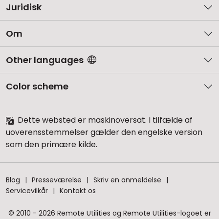
Juridisk
Om
Other languages
Color scheme
Dette websted er maskinoversat. I tilfælde af
uoverensstemmelser gælder den engelske version
som den primære kilde.
Blog
Presseværelse
Skriv en anmeldelse
Servicevilkår
Kontakt os
© 2010 - 2026 Remote Utilities og Remote Utilities-logoet er