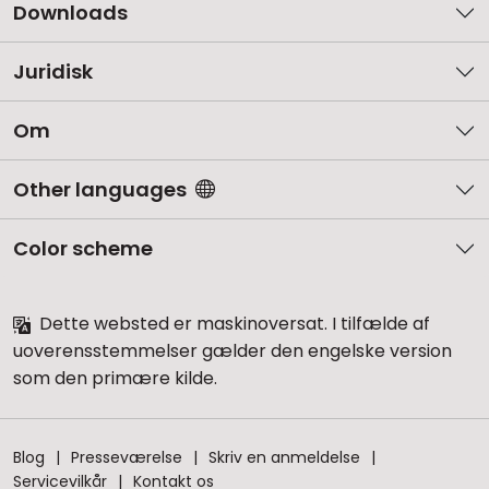
Downloads
Juridisk
Om
Other languages
Color scheme
Dette websted er maskinoversat. I tilfælde af
uoverensstemmelser gælder den engelske version
som den primære kilde.
Blog
Presseværelse
Skriv en anmeldelse
Servicevilkår
Kontakt os