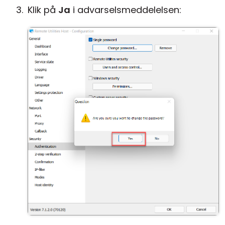
Klik på
Ja
i advarselsmeddelelsen: