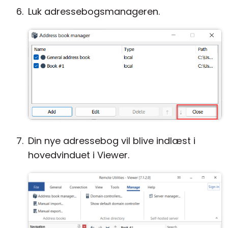
Luk adressebogsmanageren.
Din nye adressebog vil blive indlæst i
hovedvinduet i Viewer.