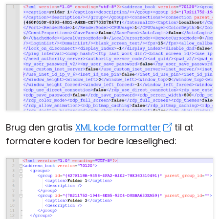
Brug den gratis
XML kode formatter
til at
formatere koden for bedre læselighed: