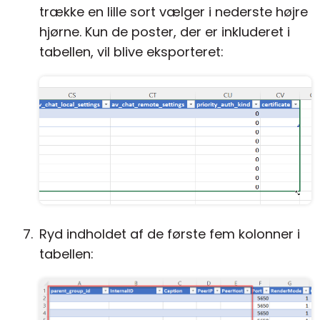
trække en lille sort vælger i nederste højre
hjørne. Kun de poster, der er inkluderet i
tabellen, vil blive eksporteret:
Ryd indholdet af de første fem kolonner i
tabellen: