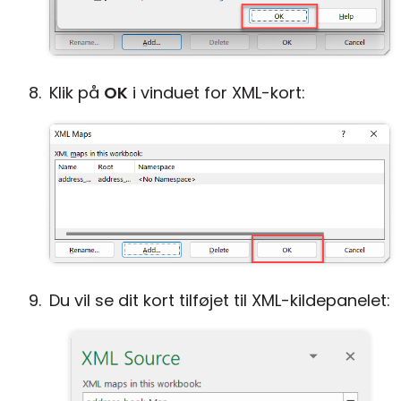
Klik på
OK
i vinduet for XML-kort:
Du vil se dit kort tilføjet til XML-kildepanelet: