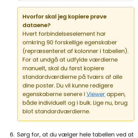
Hvorfor skal jeg kopiere prøve
dataene?
Hvert forbindelseselement har
omkring 90 forskellige egenskaber
(repræsenteret af kolonner i tabellen).
For at undgå at udfylde værdierne
manuelt, skal du først kopiere
standardværdierne på tværs af alle
dine poster. Du vil kunne redigere
egenskaberne senere i
Viewer
appen,
både individuelt og i bulk. Lige nu, brug
blot standardværdierne.
Sørg for, at du vælger hele tabellen ved at