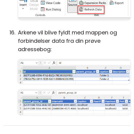
Arkene vil blive fyldt med mappen og
forbindelser data fra din prøve
adressebog: