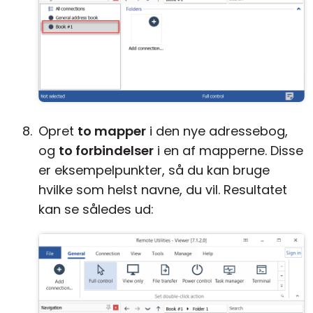
Opret
to mapper
i den nye adressebog,
og
to forbindelser
i en af mapperne. Disse
er eksempelpunkter, så du kan bruge
hvilke som helst navne, du vil. Resultatet
kan se således ud: