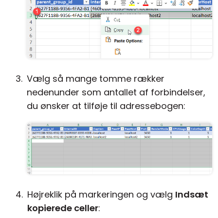
Vælg så mange tomme rækker
nedenunder som antallet af forbindelser,
du ønsker at tilføje til adressebogen:
Højreklik på markeringen og vælg
Indsæt
kopierede celler
: