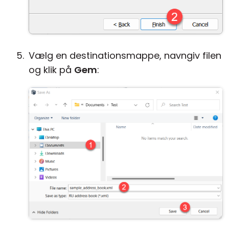
Vælg en destinationsmappe, navngiv filen
og klik på
Gem
: