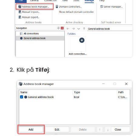
Klik på
Tilføj
: