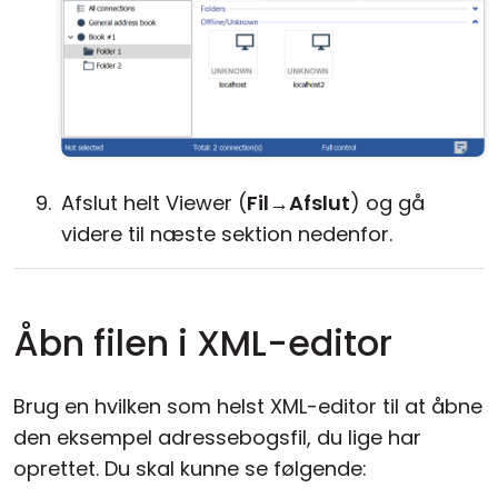
Afslut helt Viewer (
Fil
→
Afslut
) og gå
videre til næste sektion nedenfor.
Åbn filen i XML-editor
Brug en hvilken som helst XML-editor til at åbne
den eksempel adressebogsfil, du lige har
oprettet. Du skal kunne se følgende: