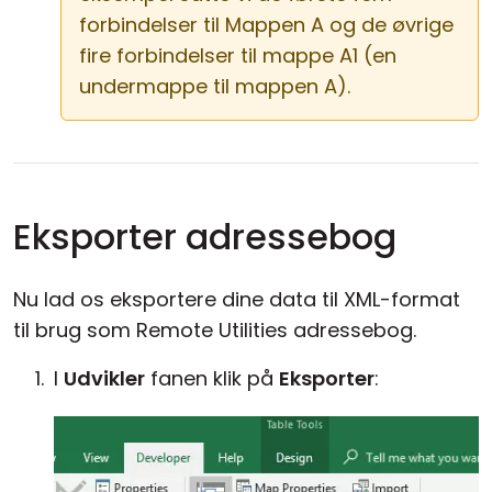
forbindelser til Mappen A og de øvrige
fire forbindelser til mappe A1 (en
undermappe til mappen A).
Eksporter adressebog
Nu lad os eksportere dine data til XML-format
til brug som Remote Utilities adressebog.
I
Udvikler
fanen klik på
Eksporter
: