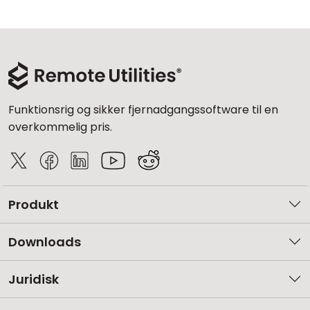
Funktionsrig og sikker fjernadgangssoftware til en
overkommelig pris.
Produkt
Downloads
Juridisk