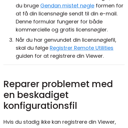
du bruge
Gendan mistet nøgle
formen for
at få din licensnøgle sendt til din e-mail.
Denne formular fungerer for både
kommercielle og gratis licensnøgler.
Når du har genvundet din licensnøglefil,
skal du følge
Registrer Remote Utilities
guiden for at registrere din Viewer.
Reparer problemet med
en beskadiget
konfigurationsfil
Hvis du stadig ikke kan registrere din Viewer,