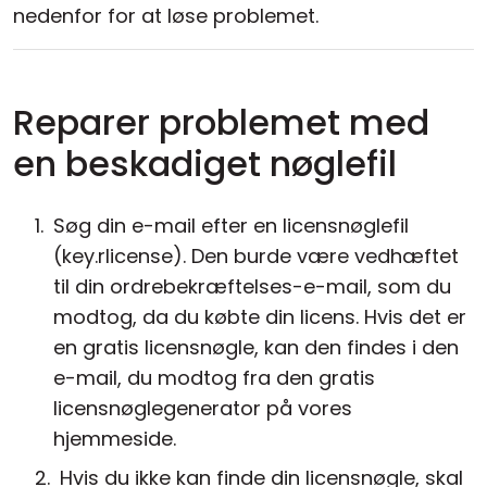
nedenfor for at løse problemet.
Reparer problemet med
en beskadiget nøglefil
Søg din e-mail efter en licensnøglefil
(key.rlicense). Den burde være vedhæftet
til din ordrebekræftelses-e-mail, som du
modtog, da du købte din licens. Hvis det er
en gratis licensnøgle, kan den findes i den
e-mail, du modtog fra den gratis
licensnøglegenerator på vores
hjemmeside.
Hvis du ikke kan finde din licensnøgle, skal