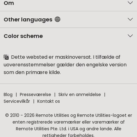
Om
Other languages
Color scheme
Dette websted er maskinoversat. I tilfælde af
uoverensstemmelser gælder den engelske version
som den primære kilde.
Blog
Presseværelse
Skriv en anmeldelse
Servicevilkår
Kontakt os
© 2010 - 2026 Remote Utilities og Remote Utilities-logoet er
enten registrerede varemærker eller varemærker af
Remote Utilities Pte. Ltd. i USA og andre lande. Alle
rettigheder forbeholdes.