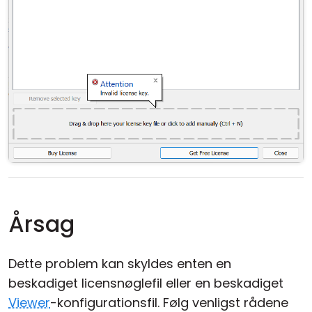
Årsag
Dette problem kan skyldes enten en
beskadiget licensnøglefil eller en beskadiget
Viewer
-konfigurationsfil. Følg venligst rådene