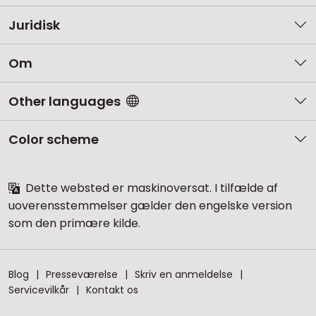
Juridisk
Om
Other languages
Color scheme
Dette websted er maskinoversat. I tilfælde af
uoverensstemmelser gælder den engelske version
som den primære kilde.
Blog
Presseværelse
Skriv en anmeldelse
Servicevilkår
Kontakt os