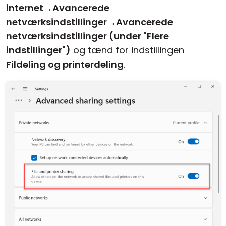
internet
→
Avancerede
netværksindstillinger
→
Avancerede
netværksindstillinger (under "Flere
indstillinger")
og tænd for indstillingen
Fildeling og printerdeling
.