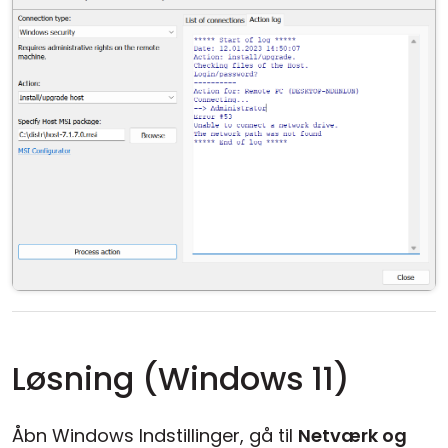
Løsning (Windows 11)
Åbn Windows Indstillinger, gå til
Netværk og