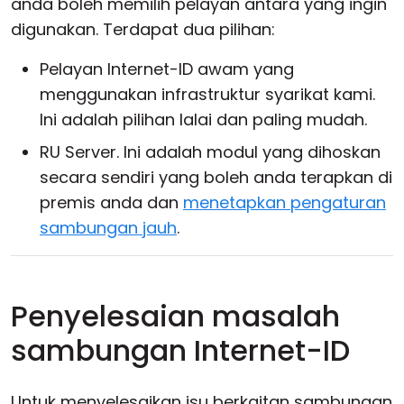
anda boleh memilih pelayan antara yang ingin
digunakan. Terdapat dua pilihan:
Pelayan Internet-ID awam yang
menggunakan infrastruktur syarikat kami.
Ini adalah pilihan lalai dan paling mudah.
RU Server. Ini adalah modul yang dihoskan
secara sendiri yang boleh anda terapkan di
premis anda dan
menetapkan pengaturan
sambungan jauh
.
Penyelesaian masalah
sambungan Internet-ID
Untuk menyelesaikan isu berkaitan sambungan