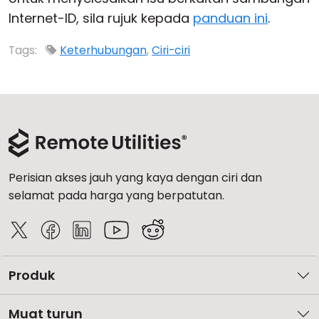
Internet-ID, sila rujuk kepada
panduan ini
.
Tags:
Keterhubungan
,
Ciri-ciri
Perisian akses jauh yang kaya dengan ciri dan
selamat pada harga yang berpatutan.
Produk
Muat turun