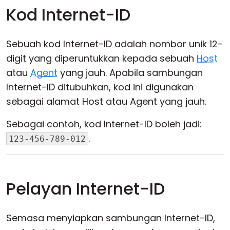
Kod Internet-ID
Sebuah kod Internet-ID adalah nombor unik 12-
digit yang diperuntukkan kepada sebuah
Host
atau
Agent
yang jauh. Apabila sambungan
Internet-ID ditubuhkan, kod ini digunakan
sebagai alamat Host atau Agent yang jauh.
Sebagai contoh, kod Internet-ID boleh jadi:
.
123-456-789-012
Pelayan Internet-ID
Semasa menyiapkan sambungan Internet-ID,