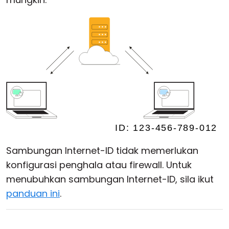
Sambungan Internet-ID tidak memerlukan
konfigurasi penghala atau firewall. Untuk
menubuhkan sambungan Internet-ID, sila ikut
panduan ini
.