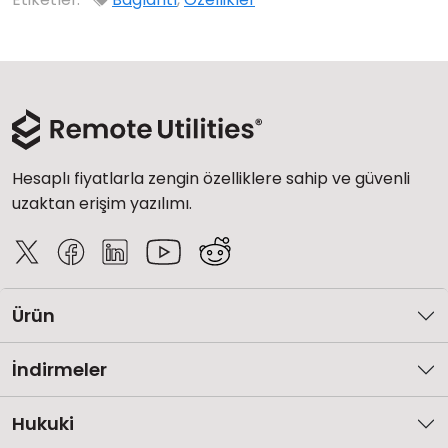
Hesaplı fiyatlarla zengin özelliklere sahip ve güvenli
uzaktan erişim yazılımı.
Ürün
İndirmeler
Hukuki