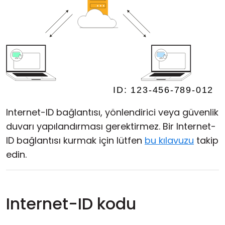
Internet-ID bağlantısı, yönlendirici veya güvenlik
duvarı yapılandırması gerektirmez. Bir Internet-
ID bağlantısı kurmak için lütfen
bu kılavuzu
takip
edin.
Internet-ID kodu