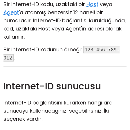
Bir Internet-ID kodu, uzaktaki bir
Host
veya
Agent
'a atanmış benzersiz 12 haneli bir
numaradır. Internet-ID bağlantısı kurulduğunda,
kod, uzaktaki Host veya Agent'ın adresi olarak
kullanılır.
Bir Internet-ID kodunun örneği:
123-456-789-
.
012
Internet-ID sunucusu
Internet-ID bağlantısını kurarken hangi ara
sunucuyu kullanacağınızı seçebilirsiniz. İki
seçenek vardır: