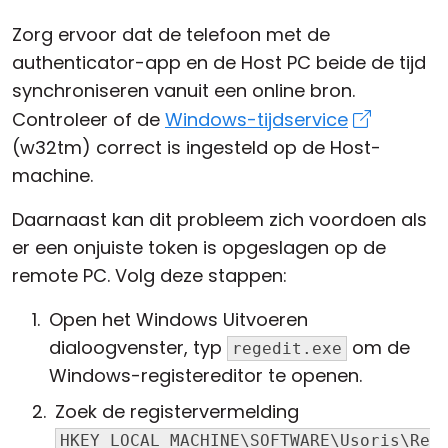
Zorg ervoor dat de telefoon met de
authenticator-app en de Host PC beide de tijd
synchroniseren vanuit een online bron.
Controleer of de
Windows-tijdservice
(w32tm) correct is ingesteld op de Host-
machine.
Daarnaast kan dit probleem zich voordoen als
er een onjuiste token is opgeslagen op de
remote PC. Volg deze stappen:
Open het Windows Uitvoeren
dialoogvenster, typ
om de
regedit.exe
Windows-registereditor te openen.
Zoek de registervermelding
HKEY_LOCAL_MACHINE\SOFTWARE\Usoris\Re