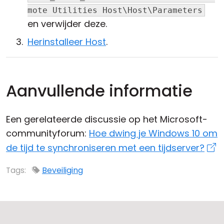
mote Utilities Host\Host\Parameters
en verwijder deze.
Herinstalleer Host
.
Aanvullende informatie
Een gerelateerde discussie op het Microsoft-
communityforum:
Hoe dwing je Windows 10 om
de tijd te synchroniseren met een tijdserver?
Tags:
Beveiliging