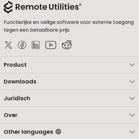
Functierijke en veilige software voor externe toegang
tegen een betaalbare prijs.
Product
Downloads
Juridisch
Over
Other languages