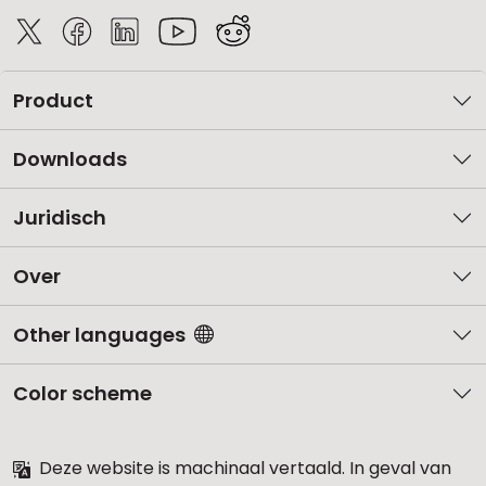
Product
Downloads
Juridisch
Over
Other languages
Color scheme
Deze website is machinaal vertaald. In geval van