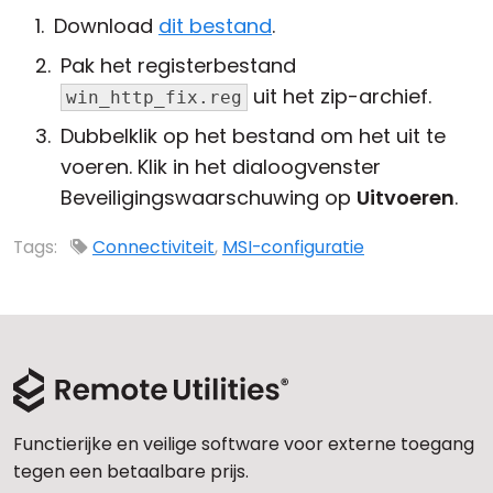
Download
dit bestand
.
Pak het registerbestand
uit het zip-archief.
win_http_fix.reg
Dubbelklik op het bestand om het uit te
voeren. Klik in het dialoogvenster
Beveiligingswaarschuwing op
Uitvoeren
.
Tags:
Connectiviteit
,
MSI-configuratie
Functierijke en veilige software voor externe toegang
tegen een betaalbare prijs.