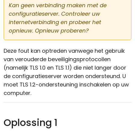
Kan geen verbinding maken met de
configuratieserver. Controleer uw
internetverbinding en probeer het
opnieuw. Opnieuw proberen?
Deze fout kan optreden vanwege het gebruik
van verouderde beveiligingsprotocollen
(namelijk TLS 1.0 en TLS 1.1) die niet langer door
de configuratieserver worden ondersteund. U
moet TLS 1.2-ondersteuning inschakelen op uw
computer.
Oplossing 1