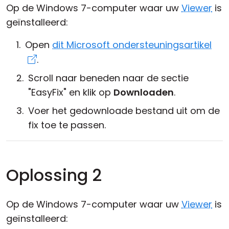
Op de Windows 7-computer waar uw
Viewer
is
geïnstalleerd:
Open
dit Microsoft ondersteuningsartikel
.
Scroll naar beneden naar de sectie
"EasyFix" en klik op
Downloaden
.
Voer het gedownloade bestand uit om de
fix toe te passen.
Oplossing 2
Op de Windows 7-computer waar uw
Viewer
is
geïnstalleerd: