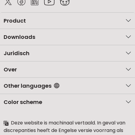
Product
Downloads
Juridisch
Over
Other languages
Color scheme
Deze website is machinaal vertaald. In geval van
discrepanties heeft de Engelse versie voorrang als