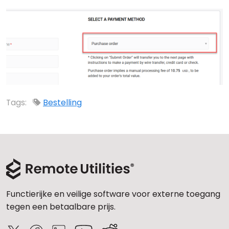
Cloud & On-Premise
Tags:
Bestelling
Functierijke en veilige software voor externe toegang
tegen een betaalbare prijs.