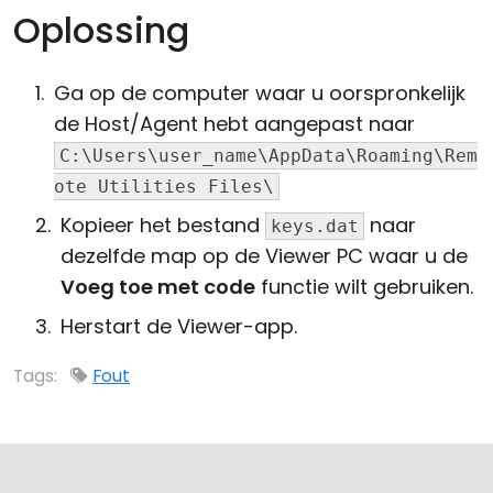
Oplossing
Ga op de computer waar u oorspronkelijk
de Host/Agent hebt aangepast naar
C:\Users\user_name\AppData\Roaming\Rem
ote Utilities Files\
Kopieer het bestand
naar
keys.dat
dezelfde map op de Viewer PC waar u de
Voeg toe met code
functie wilt gebruiken.
Herstart de Viewer-app.
Tags:
Fout