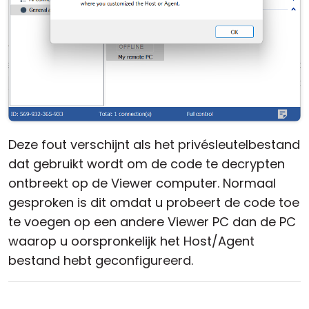
Deze fout verschijnt als het privésleutelbestand
dat gebruikt wordt om de code te decrypten
ontbreekt op de Viewer computer. Normaal
gesproken is dit omdat u probeert de code toe
te voegen op een andere Viewer PC dan de PC
waarop u oorspronkelijk het Host/Agent
bestand hebt geconfigureerd.