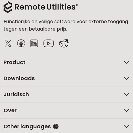
Functierijke en veilige software voor externe toegang
tegen een betaalbare prijs.
Product
Downloads
Juridisch
Over
Other languages