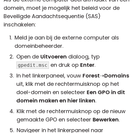
domein, moet je mogelijk het beleid voor de
Beveiligde Aandachtsequentie (SAS)
inschakelen:
Meld je aan bij de externe computer als
domeinbeheerder.
Open de
Uitvoeren
dialoog, typ
en druk op
Enter
.
gpedit.msc
In het linkerpaneel, vouw
Forest
➝
Domains
uit, klik met de rechtermuisknop op het
doel-domein en selecteer
Een GPO in dit
domein maken en hier linken
.
Klik met de rechtermuisknop op de nieuw
gemaakte GPO en selecteer
Bewerken
.
Navigeer in het linkerpaneel naar