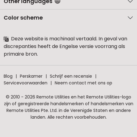
Other languages
Color scheme
Deze website is machinaal vertaald. In geval van
discrepanties heeft de Engelse versie voorrang als
primaire bron.
Blog
Perskamer
Schrijf een recensie
Servicevoorwaarden
Neem contact met ons op
© 2010 - 2026 Remote Utilities en het Remote Utilities-logo
zijn of geregistreerde handelsmerken of handelsmerken van
Remote Utilities Pte. Ltd. in de Verenigde Staten en andere
landen. Alle rechten voorbehouden.