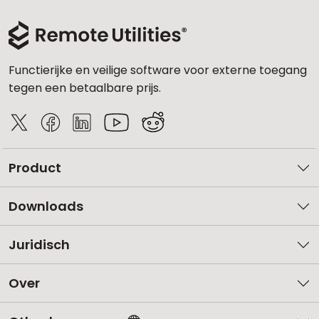
Functierijke en veilige software voor externe toegang
tegen een betaalbare prijs.
Product
Downloads
Juridisch
Over