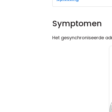
Symptomen
Het gesynchroniseerde ad