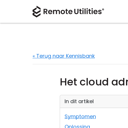
« Terug naar Kennisbank
Het cloud ad
In dit artikel
Symptomen
Oplossing