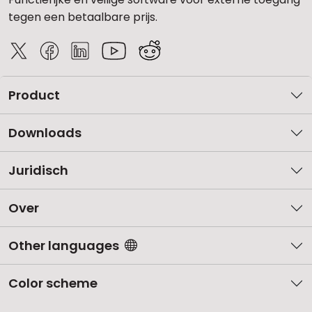
tegen een betaalbare prijs.
Product
Downloads
Juridisch
Over
Other languages
Color scheme