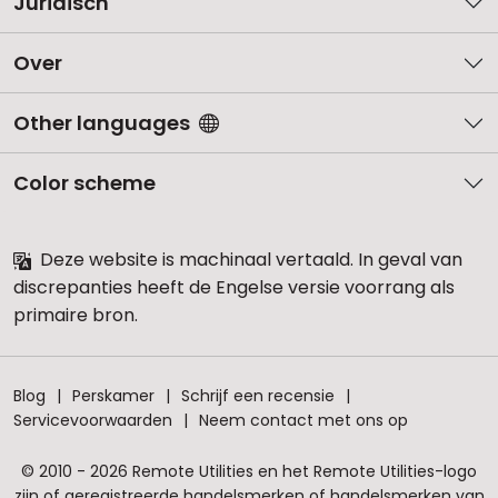
Juridisch
Over
Other languages
Color scheme
Deze website is machinaal vertaald. In geval van
discrepanties heeft de Engelse versie voorrang als
primaire bron.
Blog
Perskamer
Schrijf een recensie
Servicevoorwaarden
Neem contact met ons op
© 2010 - 2026 Remote Utilities en het Remote Utilities-logo
zijn of geregistreerde handelsmerken of handelsmerken van