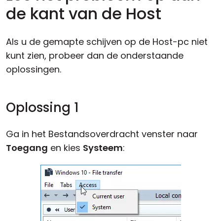
de kant van de Host
Als u de gemapte schijven op de Host-pc niet
kunt zien, probeer dan de onderstaande
oplossingen.
Oplossing 1
Ga in het Bestandsoverdracht venster naar
Toegang
en kies
Systeem
: