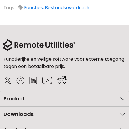
Tags:
Functies
,
Bestandsoverdracht
Functierijke en veilige software voor externe toegang
tegen een betaalbare prijs.
Product
Downloads