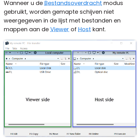
Wanneer u de
Bestandsoverdracht
modus
gebruikt, worden gemapte schijven niet
weergegeven in de lijst met bestanden en
mappen aan de
Viewer
of
Host
kant.