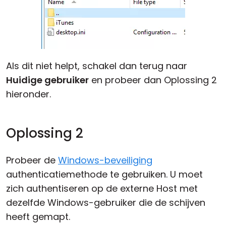
Als dit niet helpt, schakel dan terug naar
Huidige gebruiker
en probeer dan Oplossing 2
hieronder.
Oplossing 2
Probeer de
Windows-beveiliging
authenticatiemethode te gebruiken. U moet
zich authentiseren op de externe Host met
dezelfde Windows-gebruiker die de schijven
heeft gemapt.