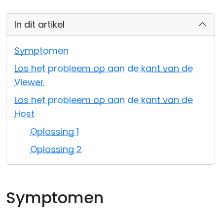
Cloud & On-Premise
In dit artikel
Symptomen
Los het probleem op aan de kant van de
Viewer
Los het probleem op aan de kant van de
Host
Oplossing 1
Oplossing 2
Symptomen