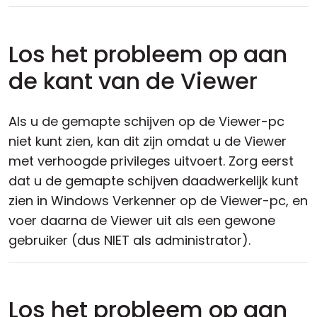
Los het probleem op aan
de kant van de Viewer
Als u de gemapte schijven op de Viewer-pc
niet kunt zien, kan dit zijn omdat u de Viewer
met verhoogde privileges uitvoert. Zorg eerst
dat u de gemapte schijven daadwerkelijk kunt
zien in Windows Verkenner op de Viewer-pc, en
voer daarna de Viewer uit als een gewone
gebruiker (dus NIET als administrator).
Los het probleem op aan