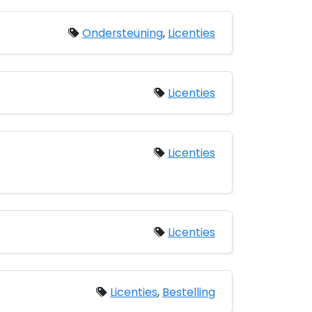
Ondersteuning
,
Licenties
Licenties
Licenties
Licenties
Licenties
,
Bestelling