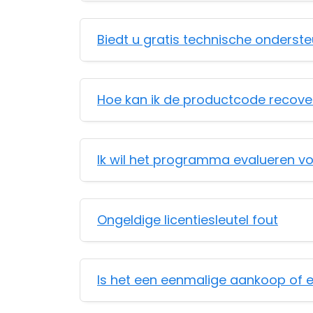
Biedt u gratis technische onderst
Hoe kan ik de productcode recover
Ik wil het programma evalueren vo
Ongeldige licentiesleutel fout
Is het een eenmalige aankoop of