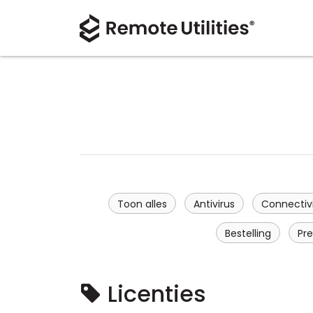
Toon alles
Antivirus
Connectivi
Bestelling
Pre
Licenties