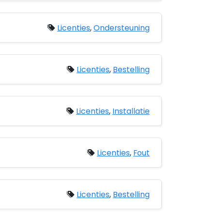
Licenties
,
Ondersteuning
Licenties
,
Bestelling
Licenties
,
Installatie
Licenties
,
Fout
Licenties
,
Bestelling